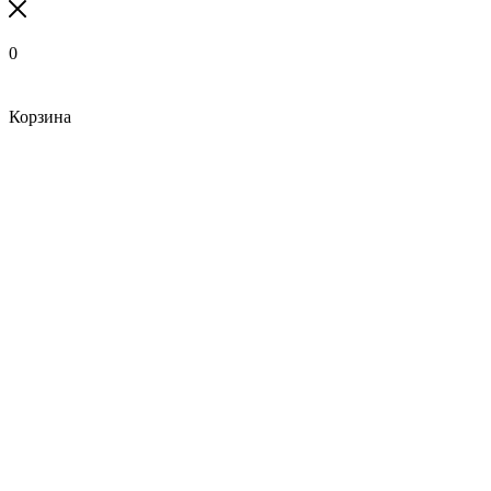
0
Корзина