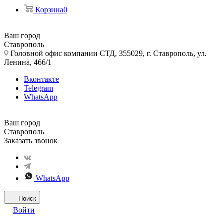
Корзина
0
Ваш город
Ставрополь
Головной офис компании СТД, 355029, г. Ставрополь, ул.
Ленина, 466/1
Вконтакте
Telegram
WhatsApp
Ваш город
Ставрополь
Заказать звонок
WhatsApp
Поиск
Войти