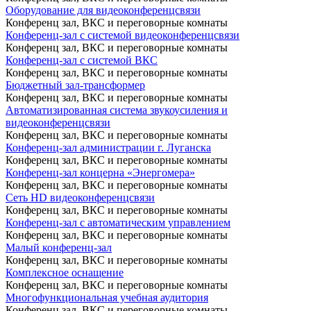
Оборудование для видеоконференцсвязи
Конференц зал, ВКС и переговорные комнаты
Конференц-зал с системой видеоконференцсвязи
Конференц зал, ВКС и переговорные комнаты
Конференц-зал с системой ВКС
Конференц зал, ВКС и переговорные комнаты
Бюджетный зал-трансформер
Конференц зал, ВКС и переговорные комнаты
Автоматизированная система звукоусиления и
видеоконференцсвязи
Конференц зал, ВКС и переговорные комнаты
Конференц-зал администрации г. Луганска
Конференц зал, ВКС и переговорные комнаты
Конференц-зал концерна «Энергомера»
Конференц зал, ВКС и переговорные комнаты
Сеть HD видеоконференцсвязи
Конференц зал, ВКС и переговорные комнаты
Конференц-зал с автоматическим управлением
Конференц зал, ВКС и переговорные комнаты
Малый конференц-зал
Конференц зал, ВКС и переговорные комнаты
Комплексное оснащение
Конференц зал, ВКС и переговорные комнаты
Многофункциональная учебная аудитория
Конференц зал, ВКС и переговорные комнаты