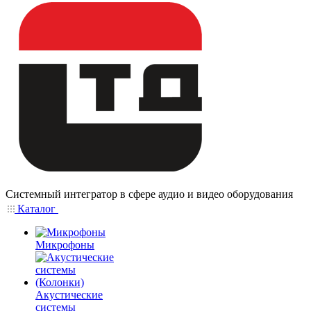
Системный интегратор в сфере аудио и видео оборудования
Каталог
Микрофоны
Акустические
системы