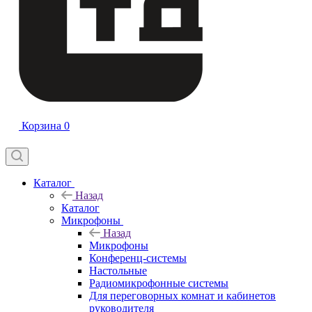
Корзина
0
Каталог
Назад
Каталог
Микрофоны
Назад
Микрофоны
Конференц-системы
Настольные
Радиомикрофонные системы
Для переговорных комнат и кабинетов
руководителя