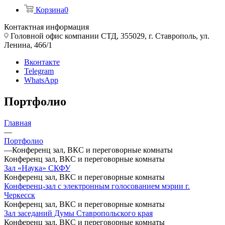
Корзина
0
Контактная информация
Головной офис компании СТД, 355029, г. Ставрополь, ул.
Ленина, 466/1
Вконтакте
Telegram
WhatsApp
Портфолио
Главная
—
Портфолио
—
Конференц зал, ВКС и переговорные комнаты
Конференц зал, ВКС и переговорные комнаты
Зал «Наука» СКФУ
Конференц зал, ВКС и переговорные комнаты
Конференц-зал с электронным голосованием мэрии г.
Черкесск
Конференц зал, ВКС и переговорные комнаты
Зал заседаний Думы Ставропольского края
Конференц зал, ВКС и переговорные комнаты