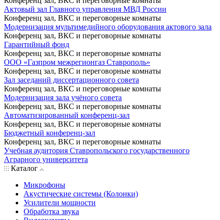
Конференц зал, ВКС и переговорные комнаты
Актовый зал Главного управления МВД России
Конференц зал, ВКС и переговорные комнаты
Модернизация мультимедийного оборудования актового зала
Конференц зал, ВКС и переговорные комнаты
Гарантийный фонд
Конференц зал, ВКС и переговорные комнаты
ООО «Газпром межрегионгаз Ставрополь»
Конференц зал, ВКС и переговорные комнаты
Зал заседаний диссертационного совета
Конференц зал, ВКС и переговорные комнаты
Модернизация зала учёного совета
Конференц зал, ВКС и переговорные комнаты
Автоматизированный конференц-зал
Конференц зал, ВКС и переговорные комнаты
Бюджетный конференц-зал
Конференц зал, ВКС и переговорные комнаты
Учебная аудитория Ставропольского государственного
Аграрного университета
Каталог
Микрофоны
Акустические системы (Колонки)
Усилители мощности
Обработка звука