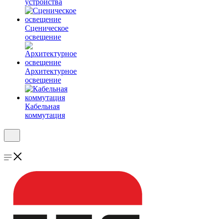
устройства
Сценическое
освещение
Архитектурное
освещение
Кабельная
коммутация