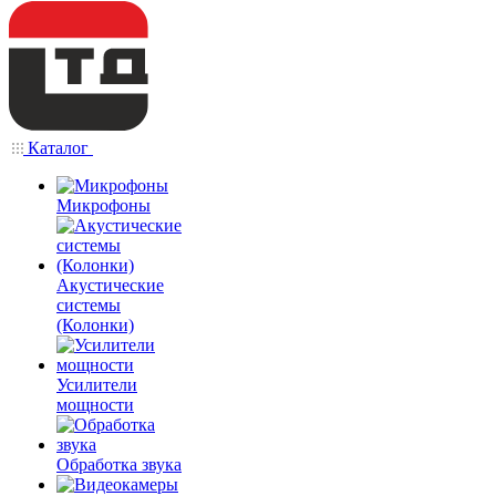
Каталог
Микрофоны
Акустические
системы
(Колонки)
Усилители
мощности
Обработка звука