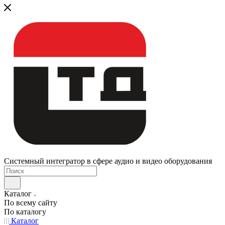
Системный интегратор в сфере аудио и видео оборудования
Каталог
По всему сайту
По каталогу
Каталог