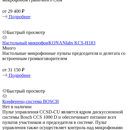
от
29 400 ₽
Подробнее
Быстрый просмотр
Настольный микрофонKONANlabs KCS-H183
Много
Настольные микрофонные пульты председателя и делегата со
встроенным громкоговорителем
от
31 150 ₽
Подробнее
Быстрый просмотр
Конференц-система BOSCH
Нет в наличии
Пульт управления CCSD-CU является ядром дискуссионной
системы Bosch CCS 1000 D и обеспечивает питание всех
пультов участников и председателя в системе. Пульт
управления также осуществляет контроль над микрофонами