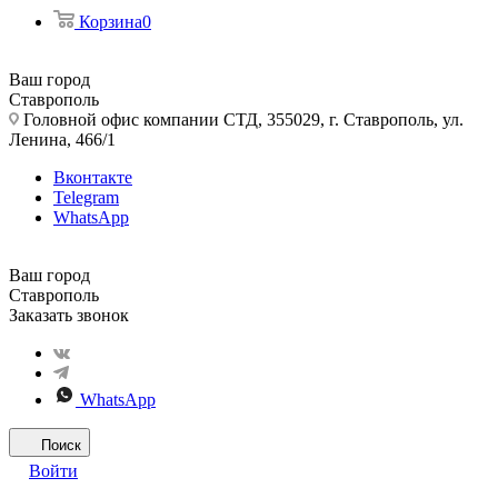
Корзина
0
Ваш город
Ставрополь
Головной офис компании СТД, 355029, г. Ставрополь, ул.
Ленина, 466/1
Вконтакте
Telegram
WhatsApp
Ваш город
Ставрополь
Заказать звонок
WhatsApp
Поиск
Войти