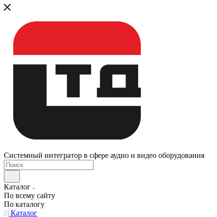
Системный интегратор в сфере аудио и видео оборудования
Каталог
По всему сайту
По каталогу
Каталог