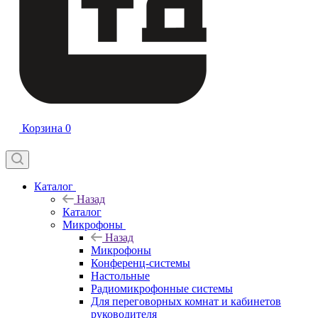
Корзина
0
Каталог
Назад
Каталог
Микрофоны
Назад
Микрофоны
Конференц-системы
Настольные
Радиомикрофонные системы
Для переговорных комнат и кабинетов
руководителя