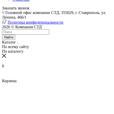
Заказать звонок
Головной офис компании СТД, 355029, г. Ставрополь, ул.
Ленина, 466/1
Политика конфиденциальности
2026 © Компания СТД
Найти
Каталог
По всему сайту
По каталогу
0
Корзина