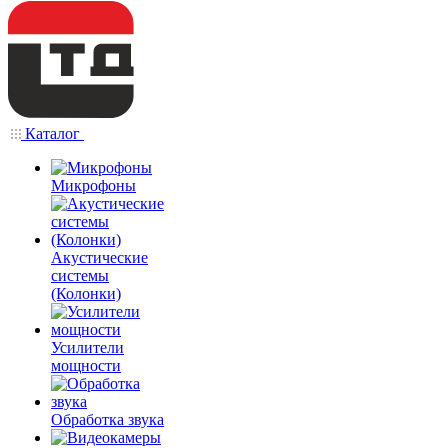
Каталог
Микрофоны
Акустические
системы
(Колонки)
Усилители
мощности
Обработка звука