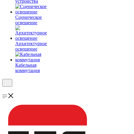
устройства
Сценическое
освещение
Архитектурное
освещение
Кабельная
коммутация