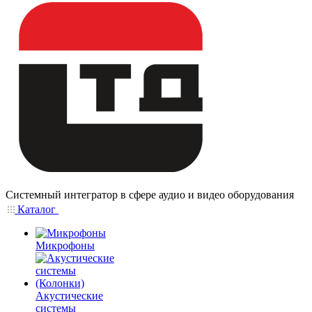
Системный интегратор в сфере аудио и видео оборудования
Каталог
Микрофоны
Акустические
системы