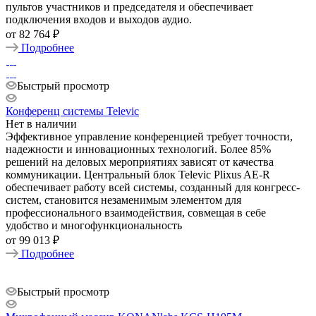
пультов участников и председателя и обеспечивает
подключения входов и выходов аудио.
от
82 764 ₽
Подробнее
Быстрый просмотр
Конференц системы Televic
Нет в наличии
Эффективное управление конференцией требует точности,
надежности и инновационных технологий. Более 85%
решений на деловых мероприятиях зависят от качества
коммуникации. Центральный блок Televic Plixus AE-R
обеспечивает работу всей системы, созданный для конгресс-
систем, становится незаменимым элементом для
профессионального взаимодействия, совмещая в себе
удобство и многофункциональность
от
99 013 ₽
Подробнее
Быстрый просмотр