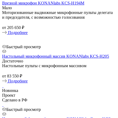
Врезной микрофон KONANlabs KCS-H194M
Мало
Моторизованные выдвижные микрофонные пульты делегата
и председателя, с возможностью голосования
от
205 650 ₽
Подробнее
Быстрый просмотр
Настольный микрофонный массив KONANlabs KCS-H205
Достаточно
Настольные пульты с микрофонным массивом
от
83 550 ₽
Подробнее
Новинка
Проект
Сделано в РФ
Быстрый просмотр