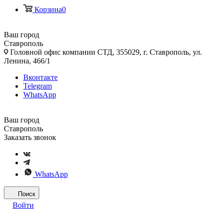
Корзина
0
Ваш город
Ставрополь
Головной офис компании СТД, 355029, г. Ставрополь, ул.
Ленина, 466/1
Вконтакте
Telegram
WhatsApp
Ваш город
Ставрополь
Заказать звонок
WhatsApp
Поиск
Войти