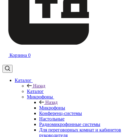
Корзина
0
Каталог
Назад
Каталог
Микрофоны
Назад
Микрофоны
Конференц-системы
Настольные
Радиомикрофонные системы
Для переговорных комнат и кабинетов
руководителя