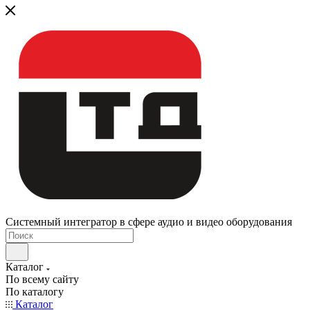
Системный интегратор в сфере аудио и видео оборудования
Каталог
По всему сайту
По каталогу
Каталог