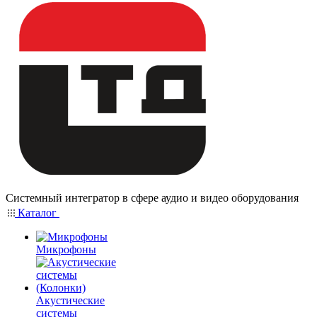
Системный интегратор в сфере аудио и видео оборудования
Каталог
Микрофоны
Акустические
системы