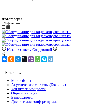
Фотогалерея
1/4
фото
—
Назад к списку
Следующий
Каталог
Микрофоны
Акустические системы (Колонки)
Усилители мощности
Обработка звука
Видеокамеры
Дисплеи для конференц-зала