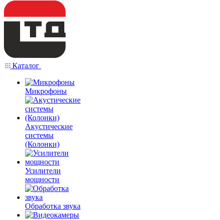
Каталог
Микрофоны
Акустические
системы
(Колонки)
Усилители
мощности
Обработка звука