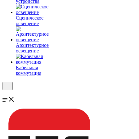
устройства
Сценическое
освещение
Архитектурное
освещение
Кабельная
коммутация