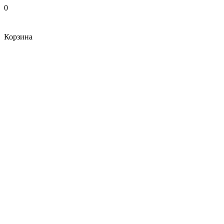
0
Корзина