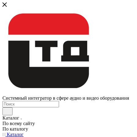
Системный интегратор в сфере аудио и видео оборудования
Каталог
По всему сайту
По каталогу
Каталог