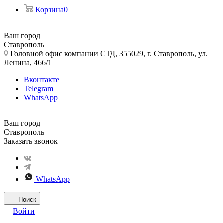
Корзина
0
Ваш город
Ставрополь
Головной офис компании СТД, 355029, г. Ставрополь, ул.
Ленина, 466/1
Вконтакте
Telegram
WhatsApp
Ваш город
Ставрополь
Заказать звонок
WhatsApp
Поиск
Войти