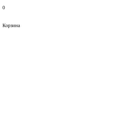
0
Корзина