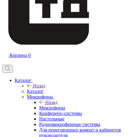
Корзина
0
Каталог
Назад
Каталог
Микрофоны
Назад
Микрофоны
Конференц-системы
Настольные
Радиомикрофонные системы
Для переговорных комнат и кабинетов
руководителя