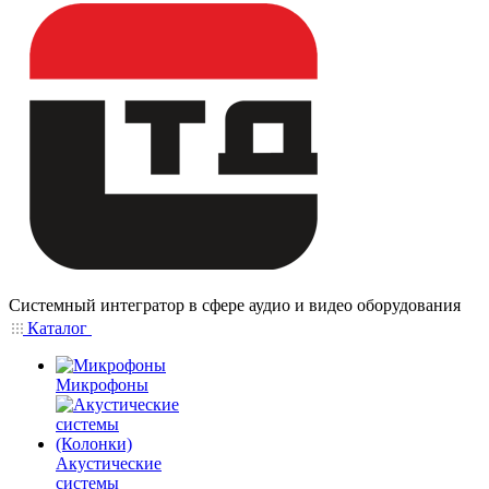
Системный интегратор в сфере аудио и видео оборудования
Каталог
Микрофоны
Акустические
системы