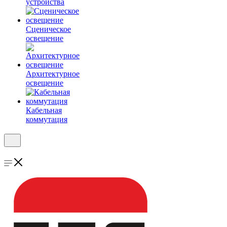
устройства
Сценическое
освещение
Архитектурное
освещение
Кабельная
коммутация