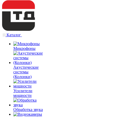
Каталог
Микрофоны
Акустические
системы
(Колонки)
Усилители
мощности
Обработка звука