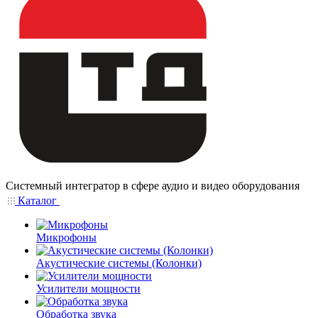
Системный интегратор в сфере аудио и видео оборудования
Каталог
Микрофоны
Акустические системы (Колонки)
Усилители мощности
Обработка звука