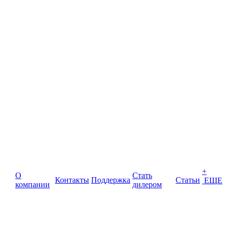
+
О
Стать
Контакты
Поддержка
Статьи
ЕЩЕ
компании
дилером