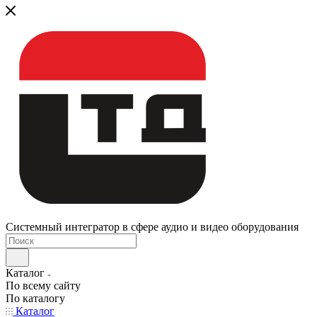
Системный интегратор в сфере аудио и видео оборудования
Каталог
По всему сайту
По каталогу
Каталог