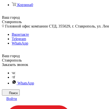
Корзина
0
Ваш город
Ставрополь
Головной офис компании СТД, 355029, г. Ставрополь, ул. Лен
Вконтакте
Telegram
WhatsApp
Ваш город
Ставрополь
Заказать звонок
WhatsApp
Поиск
Войти