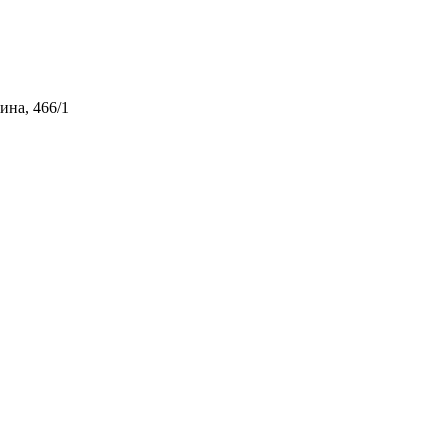
ина, 466/1