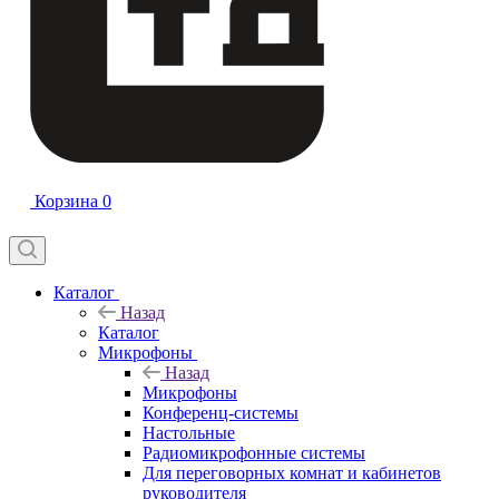
Корзина
0
Каталог
Назад
Каталог
Микрофоны
Назад
Микрофоны
Конференц-системы
Настольные
Радиомикрофонные системы
Для переговорных комнат и кабинетов
руководителя