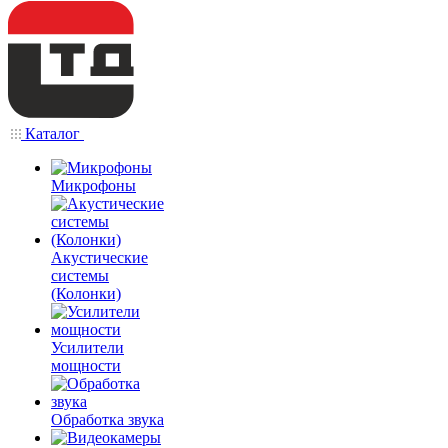
Каталог
Микрофоны
Акустические
системы
(Колонки)
Усилители
мощности
Обработка звука