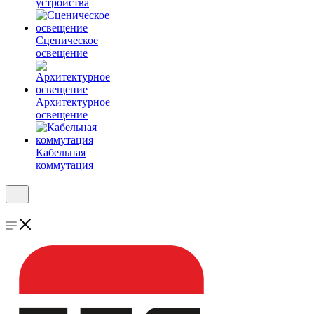
устройства
Сценическое
освещение
Архитектурное
освещение
Кабельная
коммутация