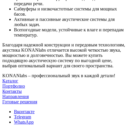
передачи речи.
Сабвуферы и низкочастотные системы для мощных
басов.
Активные и пассивные акустические системы для
любых задач.
Всепогодные модели, устойчивые к влаге и перепадам
температур.
Благодаря надежной конструкции и передовым технологиям,
акустика KONANlabs отличается высокой четкостью звука,
мощностью и долговечностью. Вы можете купить
подходящую акустическую систему по выгодной цене,
выбрав оптимальный вариант для своего пространства.
KONANlabs – профессиональный звук в каждой детали!
Каталог
Портфолио
Контакты
Направления
Готовые решения
Вконтакте
Telegram
WhatsApp