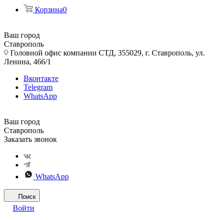
Корзина
0
Ваш город
Ставрополь
Головной офис компании СТД, 355029, г. Ставрополь, ул.
Ленина, 466/1
Вконтакте
Telegram
WhatsApp
Ваш город
Ставрополь
Заказать звонок
WhatsApp
Поиск
Войти