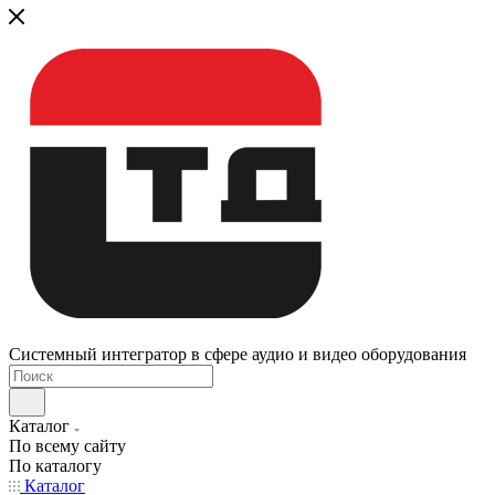
Системный интегратор в сфере аудио и видео оборудования
Каталог
По всему сайту
По каталогу
Каталог