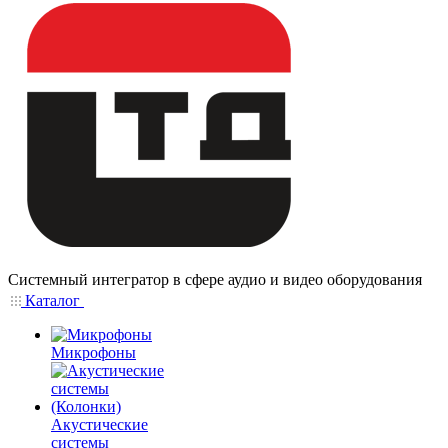
Системный интегратор в сфере аудио и видео оборудования
Каталог
Микрофоны
Акустические
системы