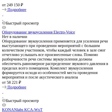
от
249 150 ₽
Подробнее
Быстрый просмотр
Оборудование звукоусиления Electro-Voice
Нет в наличии
Оборудование звукоусиления применяется для усиления речи
выступающего при проведении мероприятий с большим
количеством участников, чтобы каждый человек в зале смог
отчетливо услышать все произнесенные слова. Помимо
разборчивости речи системы звукоусиления должны
обеспечить равномерное распределение звукового давления в
пределах всего помещения. Комплект звукоусиления
формируется исходя из особенностей места проведения
мероприятия и после акустического анализа
от
58 221 ₽
Подробнее
Быстрый просмотр
KONANlabs KCA-WxT