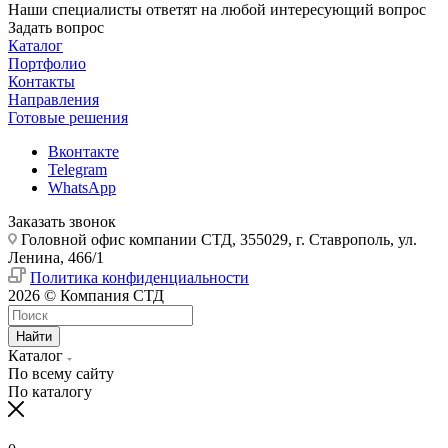
Наши специалисты ответят на любой интересующий вопрос
Задать вопрос
Каталог
Портфолио
Контакты
Направления
Готовые решения
Вконтакте
Telegram
WhatsApp
Заказать звонок
Головной офис компании СТД, 355029, г. Ставрополь, ул.
Ленина, 466/1
Политика конфиденциальности
2026 © Компания СТД
Найти
Каталог
По всему сайту
По каталогу