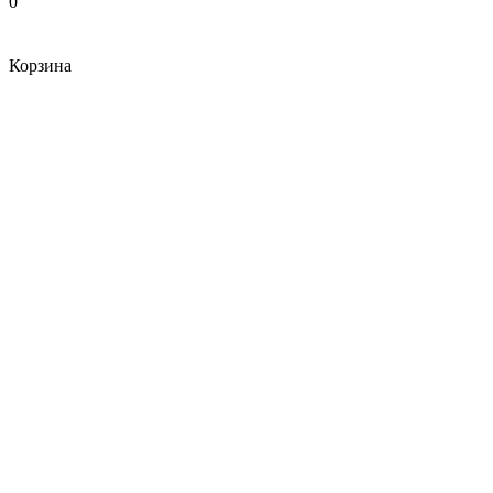
0
Корзина