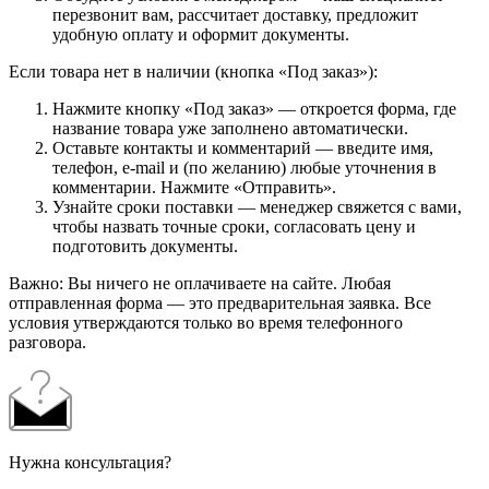
перезвонит вам, рассчитает доставку, предложит
удобную оплату и оформит документы.
Если товара нет в наличии (кнопка «Под заказ»):
Нажмите кнопку «Под заказ» — откроется форма, где
название товара уже заполнено автоматически.
Оставьте контакты и комментарий — введите имя,
телефон, e-mail и (по желанию) любые уточнения в
комментарии. Нажмите «Отправить».
Узнайте сроки поставки — менеджер свяжется с вами,
чтобы назвать точные сроки, согласовать цену и
подготовить документы.
Важно: Вы ничего не оплачиваете на сайте. Любая
отправленная форма — это предварительная заявка. Все
условия утверждаются только во время телефонного
разговора.
Нужна консультация?