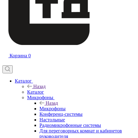
Корзина
0
Каталог
Назад
Каталог
Микрофоны
Назад
Микрофоны
Конференц-системы
Настольные
Радиомикрофонные системы
Для переговорных комнат и кабинетов
руководителя