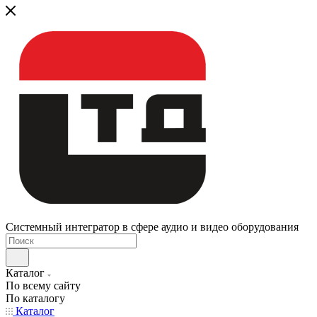
Системный интегратор в сфере аудио и видео оборудования
Каталог
По всему сайту
По каталогу
Каталог