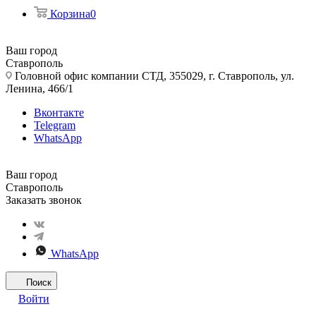
Корзина
0
Ваш город
Ставрополь
Головной офис компании СТД, 355029, г. Ставрополь, ул.
Ленина, 466/1
Вконтакте
Telegram
WhatsApp
Ваш город
Ставрополь
Заказать звонок
WhatsApp
Поиск
Войти