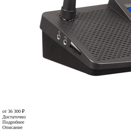
от
36 300 ₽
Достаточно
Подробнее
Описание