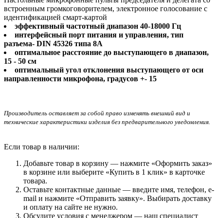
встроенным громкоговорителем, электронное голосование с
идентификацией смарт-картой
эффективный частотный диапазон 40-18000 Гц
интерфейсный порт питания и управления, тип
разъема- DIN 45326 типа 8A
оптимальное расстояние до выступающего в диапазон,
15 - 50 см
оптимальный угол отклонения выступающего от оси
направленности микрофона, градусов +- 15
Производитель оставляет за собой право изменять внешний вид и
технические характеристики изделия без предварительного уведомления.
Если товар в наличии:
Добавьте товар в корзину — нажмите «Оформить заказ»
в корзине или выберите «Купить в 1 клик» в карточке
товара.
Оставьте контактные данные — введите имя, телефон, e-
mail и нажмите «Отправить заявку». Выбирать доставку
и оплату на сайте не нужно.
Обсудите условия с менеджером — наш специалист