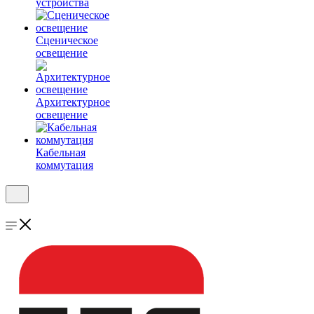
устройства
Сценическое
освещение
Архитектурное
освещение
Кабельная
коммутация