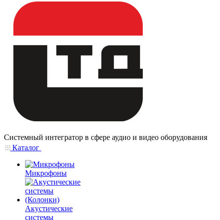
Системный интегратор в сфере аудио и видео оборудования
Каталог
Микрофоны
Акустические
системы