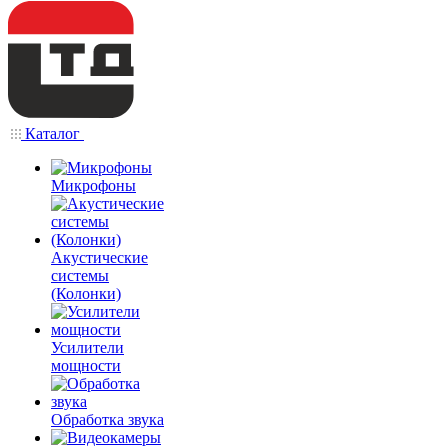
Каталог
Микрофоны
Акустические
системы
(Колонки)
Усилители
мощности
Обработка звука