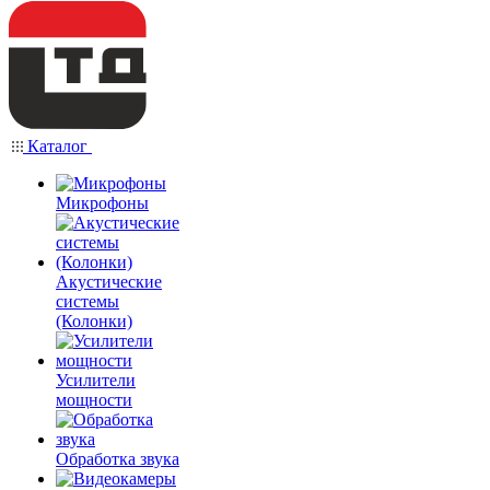
Каталог
Микрофоны
Акустические
системы
(Колонки)
Усилители
мощности
Обработка звука