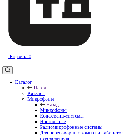
Корзина
0
Каталог
Назад
Каталог
Микрофоны
Назад
Микрофоны
Конференц-системы
Настольные
Радиомикрофонные системы
Для переговорных комнат и кабинетов
руководителя