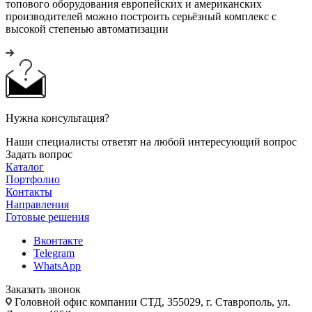
топового оборудования европейских и американских
производителей можно построить серьёзный комплекс с
высокой степенью автоматизации
Нужна консультация?
Наши специалисты ответят на любой интересующий вопрос
Задать вопрос
Каталог
Портфолио
Контакты
Направления
Готовые решения
Вконтакте
Telegram
WhatsApp
Заказать звонок
Головной офис компании СТД, 355029, г. Ставрополь, ул.