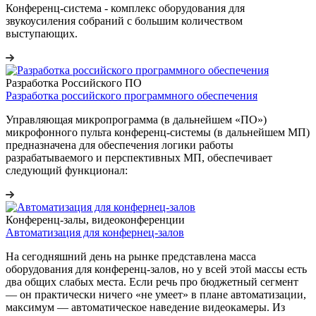
Конференц-система - комплекс оборудования для
звукоусиления собраний с большим количеством
выступающих.
Разработка Российского ПО
Разработка российского программного обеспечения
Управляющая микропрограмма (в дальнейшем «ПО»)
микрофонного пульта конференц-системы (в дальнейшем МП)
предназначена для обеспечения логики работы
разрабатываемого и перспективных МП, обеспечивает
следующий функционал:
Конференц-залы, видеоконференции
Автоматизация для конфернец-залов
На сегодняшний день на рынке представлена масса
оборудования для конференц-залов, но у всей этой массы есть
два общих слабых места. Если речь про бюджетный сегмент
— он практически ничего «не умеет» в плане автоматизации,
максимум — автоматическое наведение видеокамеры. Из