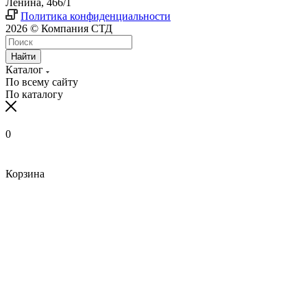
Ленина, 466/1
Политика конфиденциальности
2026 © Компания СТД
Найти
Каталог
По всему сайту
По каталогу
0
Корзина