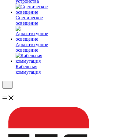
устройства
Сценическое
освещение
Архитектурное
освещение
Кабельная
коммутация