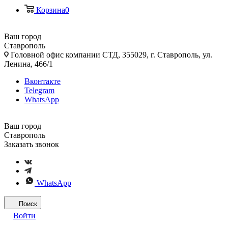
Корзина
0
Ваш город
Ставрополь
Головной офис компании СТД, 355029, г. Ставрополь, ул.
Ленина, 466/1
Вконтакте
Telegram
WhatsApp
Ваш город
Ставрополь
Заказать звонок
WhatsApp
Поиск
Войти