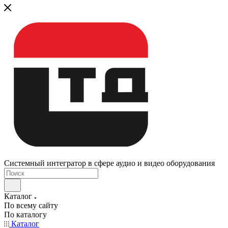
Системный интегратор в сфере аудио и видео оборудования
Каталог
По всему сайту
По каталогу
Каталог