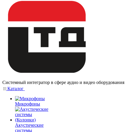
Системный интегратор в сфере аудио и видео оборудования
Каталог
Микрофоны
Акустические
системы