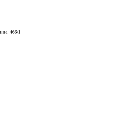
ина, 466/1