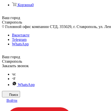
Корзина
0
Ваш город
Ставрополь
Головной офис компании СТД, 355029, г. Ставрополь, ул. Лен
Вконтакте
Telegram
WhatsApp
Ваш город
Ставрополь
Заказать звонок
WhatsApp
Поиск
Войти