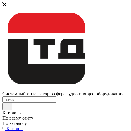
Системный интегратор в сфере аудио и видео оборудования
Каталог
По всему сайту
По каталогу
Каталог