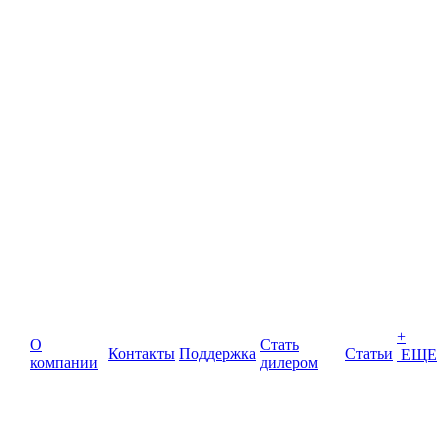
+
О
Стать
Контакты
Поддержка
Статьи
ЕЩЕ
компании
дилером