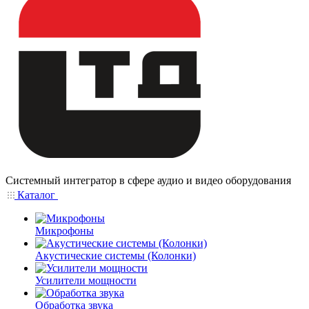
Системный интегратор в сфере аудио и видео оборудования
Каталог
Микрофоны
Акустические системы (Колонки)
Усилители мощности
Обработка звука