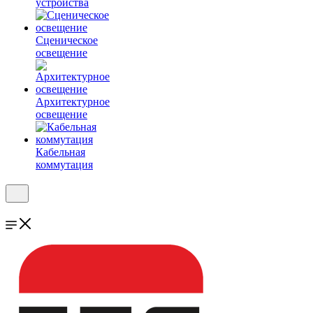
устройства
Сценическое
освещение
Архитектурное
освещение
Кабельная
коммутация