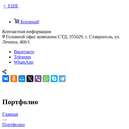
+ ЕЩЕ
Корзина
0
Контактная информация
Головной офис компании СТД, 355029, г. Ставрополь, ул.
Ленина, 466/1
Вконтакте
Telegram
WhatsApp
Портфолио
Главная
—
Портфолио