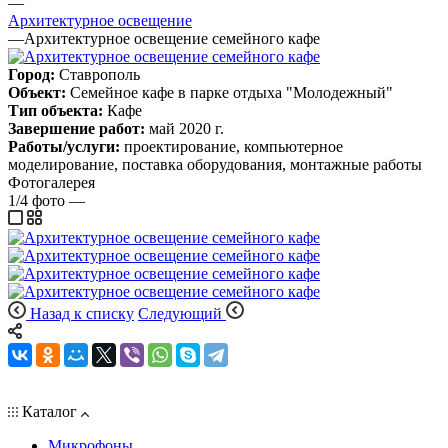
—
Архитектурное освещение
—
Архитектурное освещение семейного кафе
Город:
Ставрополь
Объект:
Семейное кафе в парке отдыха "Молодежный"
Тип объекта:
Кафе
Завершение работ:
май 2020 г.
Работы/услуги:
проектирование,
компьютерное
моделирование,
поставка оборудования,
монтажные работы
Фотогалерея
1/4
фото
—
Назад к списку
Следующий
Каталог
Микрофоны