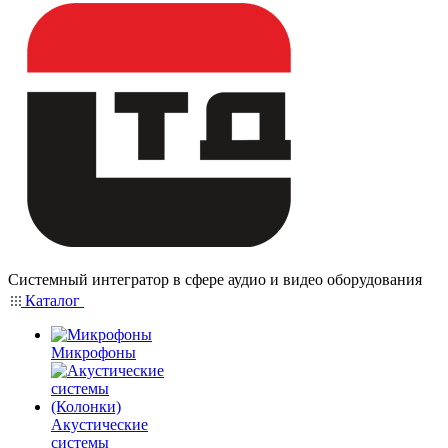
Системный интегратор в сфере аудио и видео оборудования
Каталог
Микрофоны
Акустические
системы