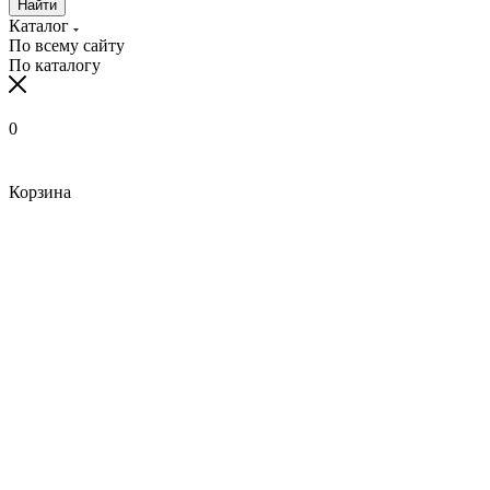
Найти
Каталог
По всему сайту
По каталогу
0
Корзина