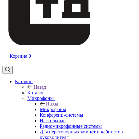
Корзина
0
Каталог
Назад
Каталог
Микрофоны
Назад
Микрофоны
Конференц-системы
Настольные
Радиомикрофонные системы
Для переговорных комнат и кабинетов
руководителя