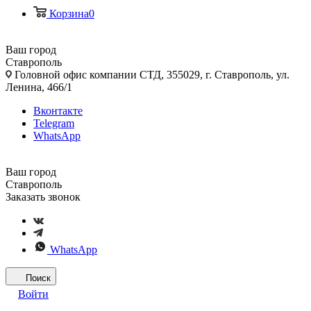
Корзина
0
Ваш город
Ставрополь
Головной офис компании СТД, 355029, г. Ставрополь, ул.
Ленина, 466/1
Вконтакте
Telegram
WhatsApp
Ваш город
Ставрополь
Заказать звонок
WhatsApp
Поиск
Войти