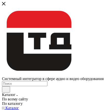
Системный интегратор в сфере аудио и видео оборудования
Каталог
По всему сайту
По каталогу
Каталог