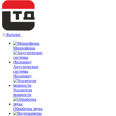
Каталог
Микрофоны
Акустические
системы
(Колонки)
Усилители
мощности
Обработка звука