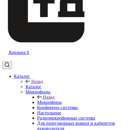
Корзина
0
Каталог
Назад
Каталог
Микрофоны
Назад
Микрофоны
Конференц-системы
Настольные
Радиомикрофонные системы
Для переговорных комнат и кабинетов
руководителя