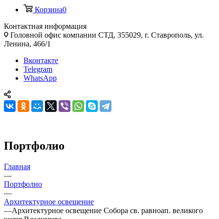
Корзина
0
Контактная информация
Головной офис компании СТД, 355029, г. Ставрополь, ул.
Ленина, 466/1
Вконтакте
Telegram
WhatsApp
Портфолио
Главная
—
Портфолио
—
Архитектурное освещение
—
Архитектурное освещение Собора св. равноап. великого