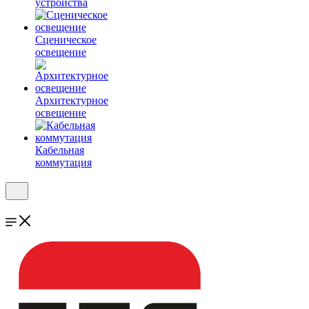
устройства
Сценическое
освещение
Архитектурное
освещение
Кабельная
коммутация