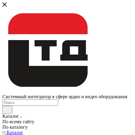
Системный интегратор в сфере аудио и видео оборудования
Каталог
По всему сайту
По каталогу
Каталог