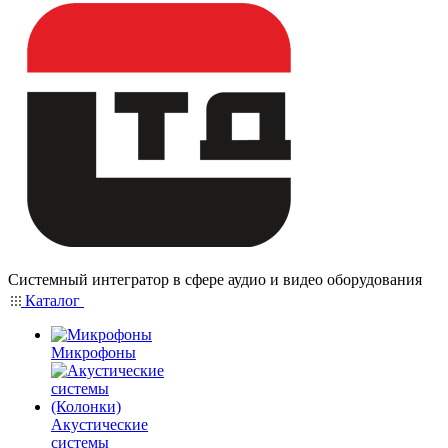
Системный интегратор в сфере аудио и видео оборудования
Каталог
Микрофоны
Акустические
системы