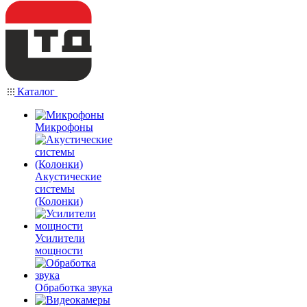
Каталог
Микрофоны
Акустические
системы
(Колонки)
Усилители
мощности
Обработка звука