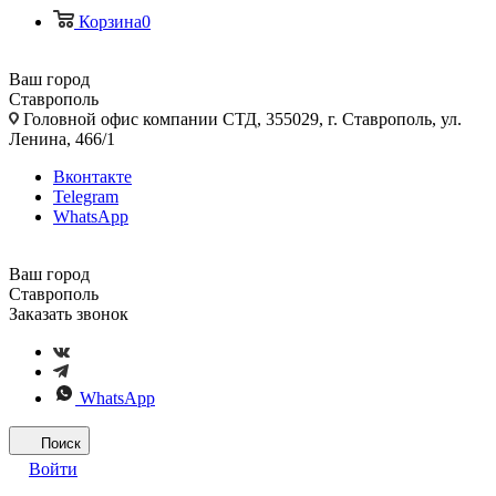
Корзина
0
Ваш город
Ставрополь
Головной офис компании СТД, 355029, г. Ставрополь, ул.
Ленина, 466/1
Вконтакте
Telegram
WhatsApp
Ваш город
Ставрополь
Заказать звонок
WhatsApp
Поиск
Войти