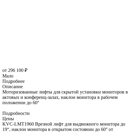
от
296 100 ₽
Мало
Подробнее
Описание
Моторизованные лифты для скрытой установки мониторов в
актовых и конференц-залах, наклон монитора в рабочем
положении до 60°
Подробности
Цены
KVC-LMT1960 Врезной лифт для выдвижного монитора до
19“, наклон монитора в открытом состоянии до 60° от