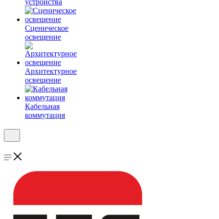
устройства
Сценическое
освещение
Архитектурное
освещение
Кабельная
коммутация