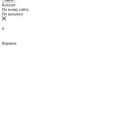
Найти
Каталог
По всему сайту
По каталогу
0
Корзина