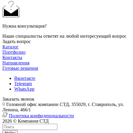
Нужна консультация?
Наши специалисты ответят на любой интересующий вопрос
Задать вопрос
Каталог
Портфолио
Контакты
Направления
Готовые решения
Вконтакте
Telegram
WhatsApp
Заказать звонок
Головной офис компании СТД, 355029, г. Ставрополь, ул.
Ленина, 466/1
Политика конфиденциальности
2026 © Компания СТД