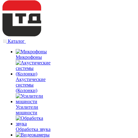
Каталог
Микрофоны
Акустические
системы
(Колонки)
Усилители
мощности
Обработка звука