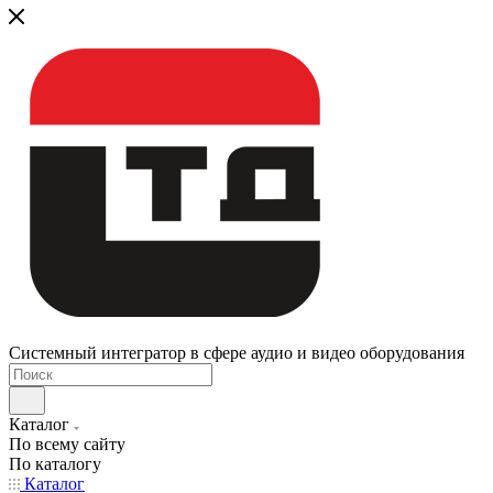
Системный интегратор в сфере аудио и видео оборудования
Каталог
По всему сайту
По каталогу
Каталог