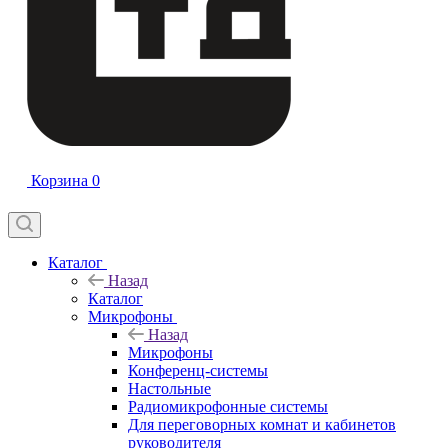
Корзина
0
Каталог
Назад
Каталог
Микрофоны
Назад
Микрофоны
Конференц-системы
Настольные
Радиомикрофонные системы
Для переговорных комнат и кабинетов
руководителя