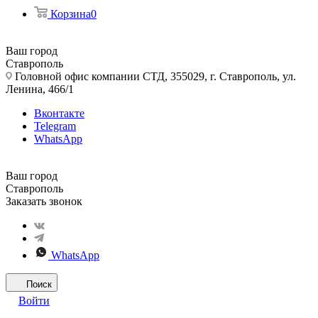
Корзина
0
Ваш город
Ставрополь
Головной офис компании СТД, 355029, г. Ставрополь, ул.
Ленина, 466/1
Вконтакте
Telegram
WhatsApp
Ваш город
Ставрополь
Заказать звонок
WhatsApp
Поиск
Войти