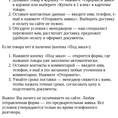
в корзине или выберите «Купить в 1 клик» в карточке
товара.
Оставьте контактные данные — введите имя, телефон, e-
mail и нажмите «Отправить заявку». Выбирать доставку
и оплату на сайте не нужно.
Обсудите условия с менеджером — наш специалист
перезвонит вам, рассчитает доставку, предложит
удобную оплату и оформит документы.
Если товара нет в наличии (кнопка «Под заказ»):
Нажмите кнопку «Под заказ» — откроется форма, где
название товара уже заполнено автоматически.
Оставьте контакты и комментарий — введите имя,
телефон, e-mail и (по желанию) любые уточнения в
комментарии. Нажмите «Отправить».
Узнайте сроки поставки — менеджер свяжется с вами,
чтобы назвать точные сроки, согласовать цену и
подготовить документы.
Важно: Вы ничего не оплачиваете на сайте. Любая
отправленная форма — это предварительная заявка. Все
условия утверждаются только во время телефонного
разговора.