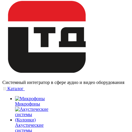
Системный интегратор в сфере аудио и видео оборудования
Каталог
Микрофоны
Акустические
системы