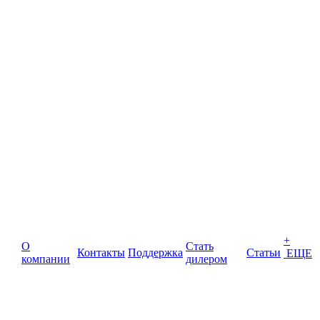
+
О
Стать
Контакты
Поддержка
Статьи
ЕЩЕ
компании
дилером