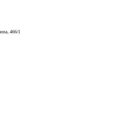
ина, 466/1