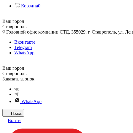
Корзина
0
Ваш город
Ставрополь
Головной офис компании СТД, 355029, г. Ставрополь, ул. Лен
Вконтакте
Telegram
WhatsApp
Ваш город
Ставрополь
Заказать звонок
WhatsApp
Поиск
Войти