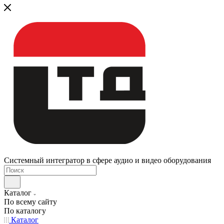
Системный интегратор в сфере аудио и видео оборудования
Каталог
По всему сайту
По каталогу
Каталог