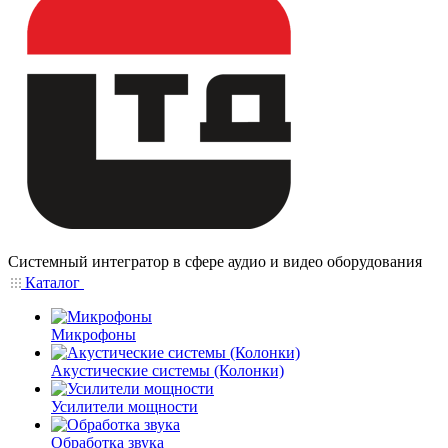
Системный интегратор в сфере аудио и видео оборудования
Каталог
Микрофоны
Акустические системы (Колонки)
Усилители мощности
Обработка звука