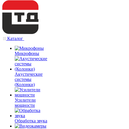
Каталог
Микрофоны
Акустические
системы
(Колонки)
Усилители
мощности
Обработка звука