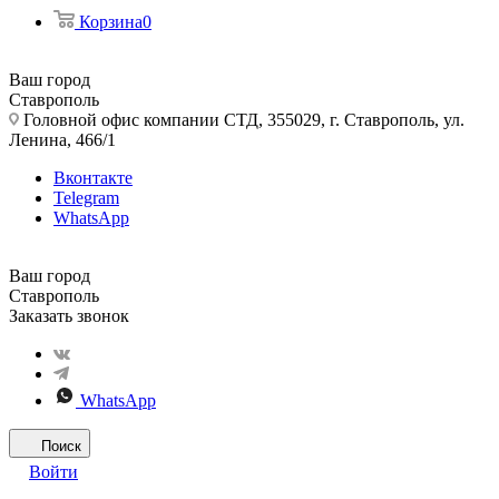
Корзина
0
Ваш город
Ставрополь
Головной офис компании СТД, 355029, г. Ставрополь, ул.
Ленина, 466/1
Вконтакте
Telegram
WhatsApp
Ваш город
Ставрополь
Заказать звонок
WhatsApp
Поиск
Войти