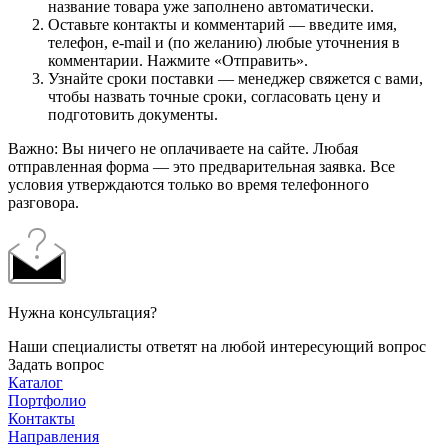
название товара уже заполнено автоматически.
Оставьте контакты и комментарий — введите имя,
телефон, e-mail и (по желанию) любые уточнения в
комментарии. Нажмите «Отправить».
Узнайте сроки поставки — менеджер свяжется с вами,
чтобы назвать точные сроки, согласовать цену и
подготовить документы.
Важно: Вы ничего не оплачиваете на сайте. Любая
отправленная форма — это предварительная заявка. Все
условия утверждаются только во время телефонного
разговора.
Нужна консультация?
Наши специалисты ответят на любой интересующий вопрос
Задать вопрос
Каталог
Портфолио
Контакты
Направления