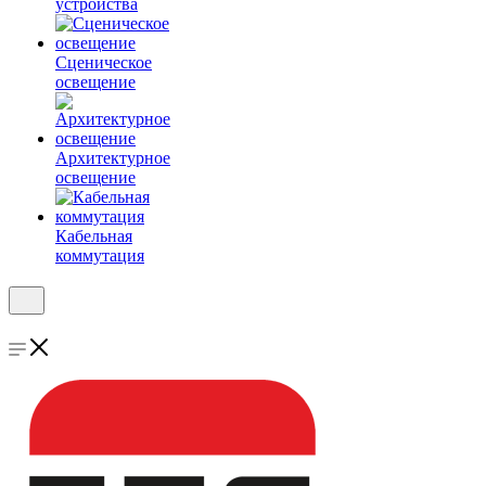
устройства
Сценическое
освещение
Архитектурное
освещение
Кабельная
коммутация