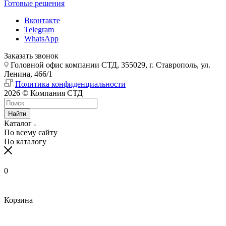
Готовые решения
Вконтакте
Telegram
WhatsApp
Заказать звонок
Головной офис компании СТД, 355029, г. Ставрополь, ул.
Ленина, 466/1
Политика конфиденциальности
2026 © Компания СТД
Найти
Каталог
По всему сайту
По каталогу
0
Корзина