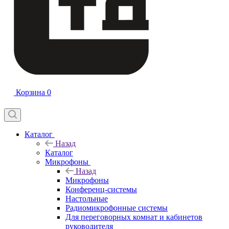
Корзина
0
Каталог
Назад
Каталог
Микрофоны
Назад
Микрофоны
Конференц-системы
Настольные
Радиомикрофонные системы
Для переговорных комнат и кабинетов
руководителя