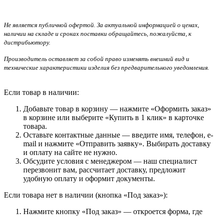
Не является публичной офертой. За актуальной информацией о ценах,
наличии на складе и сроках поставки обращайтесь, пожалуйста, к
дистрибьютору.
Производитель оставляет за собой право изменять внешний вид и
технические характеристики изделия без предварительного уведомления.
Если товар в наличии:
Добавьте товар в корзину — нажмите «Оформить заказ»
в корзине или выберите «Купить в 1 клик» в карточке
товара.
Оставьте контактные данные — введите имя, телефон, e-
mail и нажмите «Отправить заявку». Выбирать доставку
и оплату на сайте не нужно.
Обсудите условия с менеджером — наш специалист
перезвонит вам, рассчитает доставку, предложит
удобную оплату и оформит документы.
Если товара нет в наличии (кнопка «Под заказ»):
Нажмите кнопку «Под заказ» — откроется форма, где