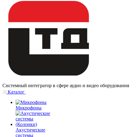
Системный интегратор в сфере аудио и видео оборудования
Каталог
Микрофоны
Акустические
системы