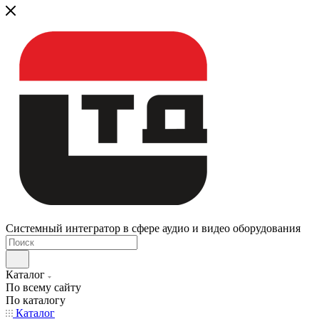
Системный интегратор в сфере аудио и видео оборудования
Каталог
По всему сайту
По каталогу
Каталог