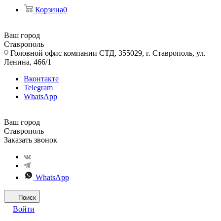
Корзина
0
Ваш город
Ставрополь
Головной офис компании СТД, 355029, г. Ставрополь, ул.
Ленина, 466/1
Вконтакте
Telegram
WhatsApp
Ваш город
Ставрополь
Заказать звонок
WhatsApp
Поиск
Войти