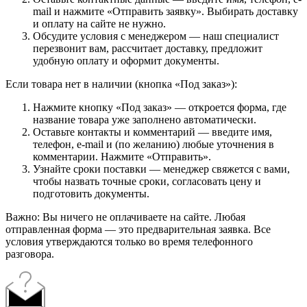
mail и нажмите «Отправить заявку». Выбирать доставку
и оплату на сайте не нужно.
Обсудите условия с менеджером — наш специалист
перезвонит вам, рассчитает доставку, предложит
удобную оплату и оформит документы.
Если товара нет в наличии (кнопка «Под заказ»):
Нажмите кнопку «Под заказ» — откроется форма, где
название товара уже заполнено автоматически.
Оставьте контакты и комментарий — введите имя,
телефон, e-mail и (по желанию) любые уточнения в
комментарии. Нажмите «Отправить».
Узнайте сроки поставки — менеджер свяжется с вами,
чтобы назвать точные сроки, согласовать цену и
подготовить документы.
Важно: Вы ничего не оплачиваете на сайте. Любая
отправленная форма — это предварительная заявка. Все
условия утверждаются только во время телефонного
разговора.