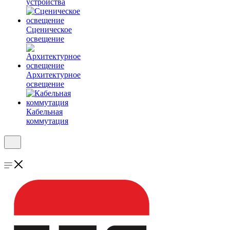
устройства
Сценическое
освещение
Архитектурное
освещение
Кабельная
коммутация