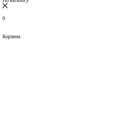
По каталогу
0
Корзина