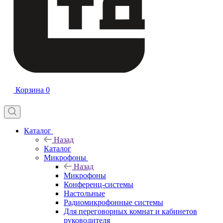
Корзина
0
Каталог
Назад
Каталог
Микрофоны
Назад
Микрофоны
Конференц-системы
Настольные
Радиомикрофонные системы
Для переговорных комнат и кабинетов
руководителя