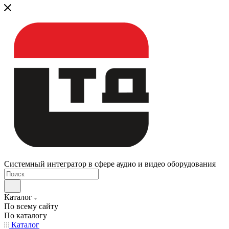
Системный интегратор в сфере аудио и видео оборудования
Каталог
По всему сайту
По каталогу
Каталог