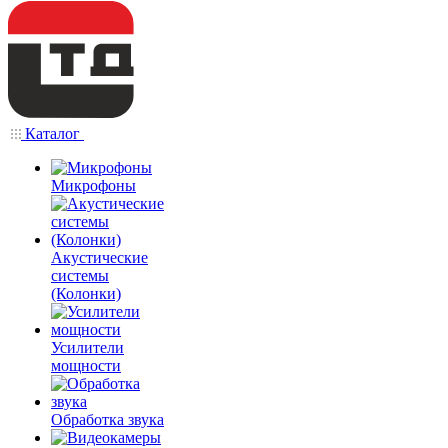
Каталог
Микрофоны
Акустические
системы
(Колонки)
Усилители
мощности
Обработка звука