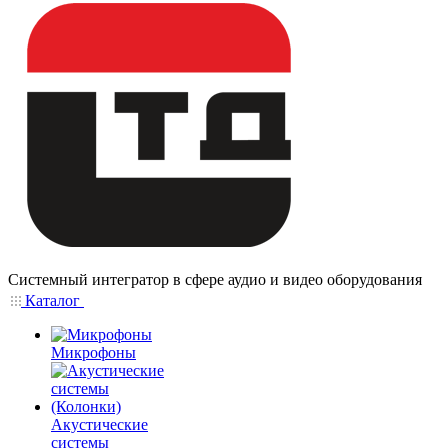
Системный интегратор в сфере аудио и видео оборудования
Каталог
Микрофоны
Акустические
системы