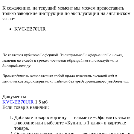
К сожалению, на текущий момент мы можем предоставить
только заводские инструкции по эксплуатации на английском
языке:
KVC-EB70UIR
Не является публичной офертой. За актуальной информацией о ценах,
наличии на складе и сроках поставки обращайтесь, пожалуйста, к
дистрибьютору.
Производитель оставляет за собой право изменять внешний вид и
технические характеристики изделия без предварительного уведомления.
Документы
KVC-EB70UIR
1,5 мб
Если товар в наличии:
Добавьте товар в корзину — нажмите «Оформить заказ»
в корзине или выберите «Купить в 1 клик» в карточке
товара.
Оставьте контактные данные — введите имя, телефон, e-