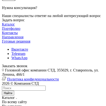
Нужна консультация?
Наши специалисты ответят на любой интересующий вопрос
Задать вопрос
Каталог
Портфолио
Контакты
Направления
Готовые решения
Вконтакте
Telegram
WhatsApp
Заказать звонок
Головной офис компании СТД, 355029, г. Ставрополь, ул.
Ленина, 466/1
Политика конфиденциальности
2026 © Компания СТД
Найти
Каталог
По всему сайту