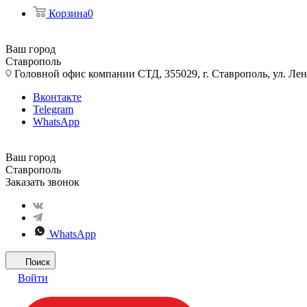
Корзина
0
Ваш город
Ставрополь
Головной офис компании СТД, 355029, г. Ставрополь, ул. Лен
Вконтакте
Telegram
WhatsApp
Ваш город
Ставрополь
Заказать звонок
WhatsApp
Поиск
Войти