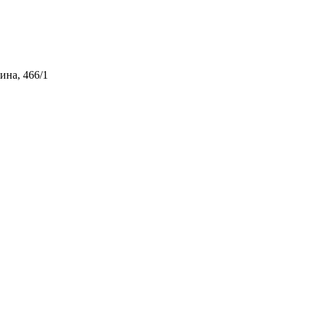
ина, 466/1