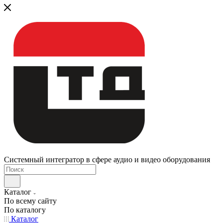
Системный интегратор в сфере аудио и видео оборудования
Каталог
По всему сайту
По каталогу
Каталог