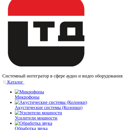
Системный интегратор в сфере аудио и видео оборудования
Каталог
Микрофоны
Акустические системы (Колонки)
Усилители мощности
Обработка звука