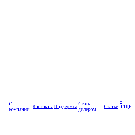
+
О
Стать
Контакты
Поддержка
Статьи
ЕЩЕ
компании
дилером