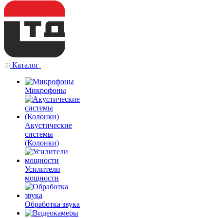
Каталог
Микрофоны
Акустические
системы
(Колонки)
Усилители
мощности
Обработка звука