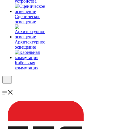
устройства
Сценическое
освещение
Архитектурное
освещение
Кабельная
коммутация