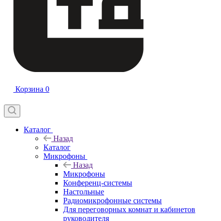
Корзина
0
Каталог
Назад
Каталог
Микрофоны
Назад
Микрофоны
Конференц-системы
Настольные
Радиомикрофонные системы
Для переговорных комнат и кабинетов
руководителя