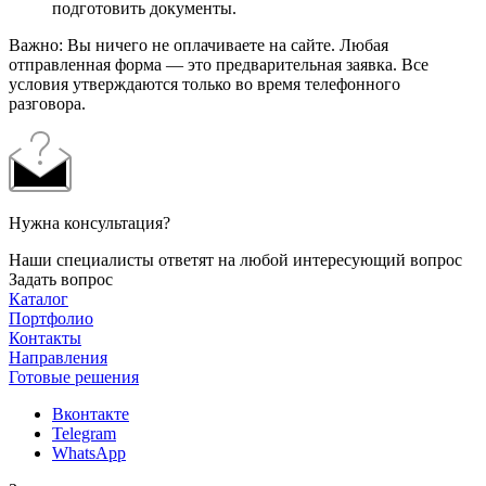
подготовить документы.
Важно: Вы ничего не оплачиваете на сайте. Любая
отправленная форма — это предварительная заявка. Все
условия утверждаются только во время телефонного
разговора.
Нужна консультация?
Наши специалисты ответят на любой интересующий вопрос
Задать вопрос
Каталог
Портфолио
Контакты
Направления
Готовые решения
Вконтакте
Telegram
WhatsApp