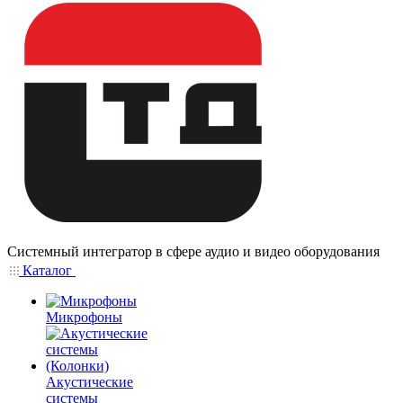
Системный интегратор в сфере аудио и видео оборудования
Каталог
Микрофоны
Акустические
системы