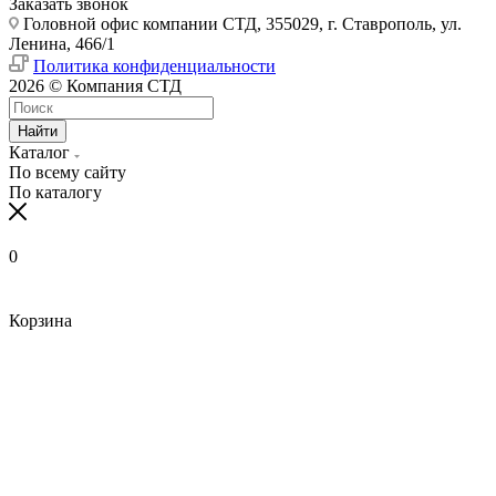
Заказать звонок
Головной офис компании СТД, 355029, г. Ставрополь, ул.
Ленина, 466/1
Политика конфиденциальности
2026 © Компания СТД
Найти
Каталог
По всему сайту
По каталогу
0
Корзина