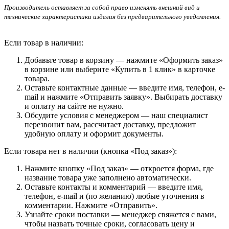
Производитель оставляет за собой право изменять внешний вид и
технические характеристики изделия без предварительного уведомления.
Если товар в наличии:
Добавьте товар в корзину — нажмите «Оформить заказ»
в корзине или выберите «Купить в 1 клик» в карточке
товара.
Оставьте контактные данные — введите имя, телефон, e-
mail и нажмите «Отправить заявку». Выбирать доставку
и оплату на сайте не нужно.
Обсудите условия с менеджером — наш специалист
перезвонит вам, рассчитает доставку, предложит
удобную оплату и оформит документы.
Если товара нет в наличии (кнопка «Под заказ»):
Нажмите кнопку «Под заказ» — откроется форма, где
название товара уже заполнено автоматически.
Оставьте контакты и комментарий — введите имя,
телефон, e-mail и (по желанию) любые уточнения в
комментарии. Нажмите «Отправить».
Узнайте сроки поставки — менеджер свяжется с вами,
чтобы назвать точные сроки, согласовать цену и