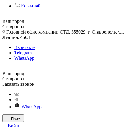
Корзина
0
Ваш город
Ставрополь
Головной офис компании СТД, 355029, г. Ставрополь, ул.
Ленина, 466/1
Вконтакте
Telegram
WhatsApp
Ваш город
Ставрополь
Заказать звонок
WhatsApp
Поиск
Войти