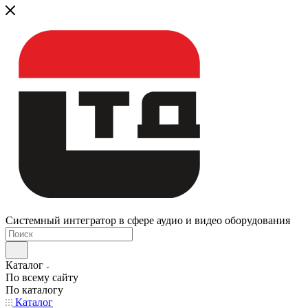
Системный интегратор в сфере аудио и видео оборудования
Каталог
По всему сайту
По каталогу
Каталог