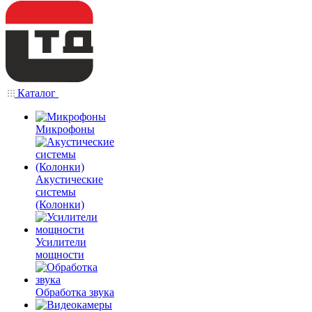
Каталог
Микрофоны
Акустические
системы
(Колонки)
Усилители
мощности
Обработка звука