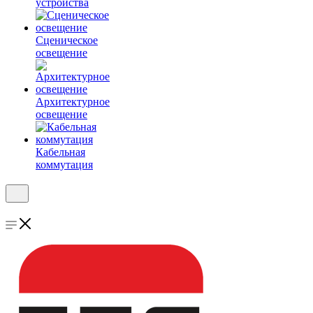
устройства
Сценическое
освещение
Архитектурное
освещение
Кабельная
коммутация