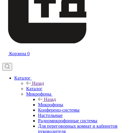
Корзина
0
Каталог
Назад
Каталог
Микрофоны
Назад
Микрофоны
Конференц-системы
Настольные
Радиомикрофонные системы
Для переговорных комнат и кабинетов
руководителя