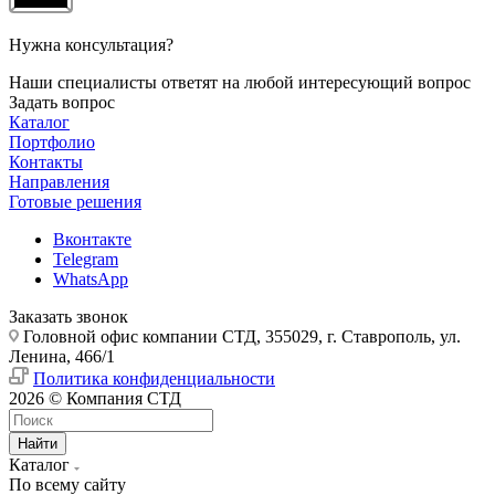
Нужна консультация?
Наши специалисты ответят на любой интересующий вопрос
Задать вопрос
Каталог
Портфолио
Контакты
Направления
Готовые решения
Вконтакте
Telegram
WhatsApp
Заказать звонок
Головной офис компании СТД, 355029, г. Ставрополь, ул.
Ленина, 466/1
Политика конфиденциальности
2026 © Компания СТД
Найти
Каталог
По всему сайту