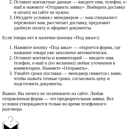
Оставьте контактные данные — введите имя, телефон, e-
mail и нажмите «Отправить заявку». Выбирать доставку
и оплату на сайте не нужно.
Обсудите условия с менеджером — наш специалист
перезвонит вам, рассчитает доставку, предложит
удобную оплату и оформит документы.
Если товара нет в наличии (кнопка «Под заказ»):
Нажмите кнопку «Под заказ» — откроется форма, где
название товара уже заполнено автоматически.
Оставьте контакты и комментарий — введите имя,
телефон, e-mail и (по желанию) любые уточнения в
комментарии. Нажмите «Отправить».
Узнайте сроки поставки — менеджер свяжется с вами,
чтобы назвать точные сроки, согласовать цену и
подготовить документы.
Важно: Вы ничего не оплачиваете на сайте. Любая
отправленная форма — это предварительная заявка. Все
условия утверждаются только во время телефонного
разговора.