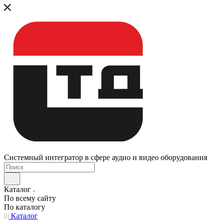
Системный интегратор в сфере аудио и видео оборудования
Каталог
По всему сайту
По каталогу
Каталог