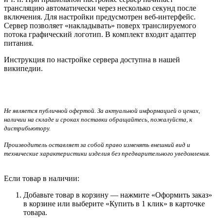
трансляцию автоматически через несколько секунд после
включения. Для настройки предусмотрен веб-интерфейс.
Сервер позволяет «накладывать» поверх транслируемого
потока графический логотип. В комплект входит адаптер
питания.
Инструкция по настройке сервера доступна в нашей
википедии.
Не является публичной офертой. За актуальной информацией о ценах,
наличии на складе и сроках поставки обращайтесь, пожалуйста, к
дистрибьютору.
Производитель оставляет за собой право изменять внешний вид и
технические характеристики изделия без предварительного уведомления.
Если товар в наличии:
Добавьте товар в корзину — нажмите «Оформить заказ»
в корзине или выберите «Купить в 1 клик» в карточке
товара.