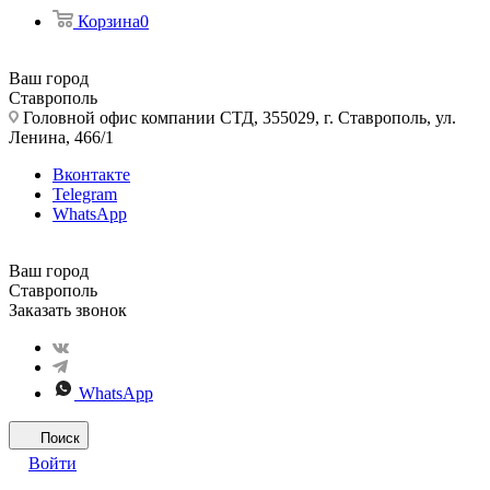
Корзина
0
Ваш город
Ставрополь
Головной офис компании СТД, 355029, г. Ставрополь, ул.
Ленина, 466/1
Вконтакте
Telegram
WhatsApp
Ваш город
Ставрополь
Заказать звонок
WhatsApp
Поиск
Войти