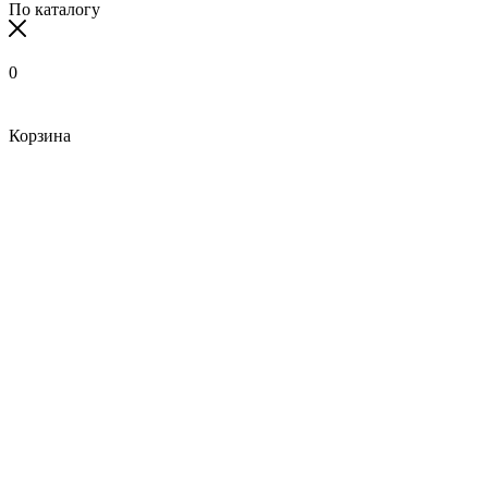
По каталогу
0
Корзина