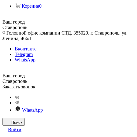
Корзина
0
Ваш город
Ставрополь
Головной офис компании СТД, 355029, г. Ставрополь, ул.
Ленина, 466/1
Вконтакте
Telegram
WhatsApp
Ваш город
Ставрополь
Заказать звонок
WhatsApp
Поиск
Войти