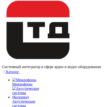
Системный интегратор в сфере аудио и видео оборудования
Каталог
Микрофоны
Акустические
системы