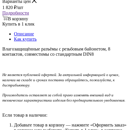
Варианты цен
1 820
₽
/шт
Подробности
В корзину
Купить в 1 клик
Описание
Как купить
Влагозащищённые разъёмы с резьбовым байонетом, 8
контактов, совместимы со стандартным DIN8
Не является публичной офертой. За актуальной информацией о ценах,
наличии на складе и сроках поставки обращайтесь, пожалуйста, к
дистрибьютору.
Производитель оставляет за собой право изменять внешний вид и
технические характеристики изделия без предварительного уведомления.
Если товар в наличии:
Добавьте товар в корзину — нажмите «Оформить заказ»