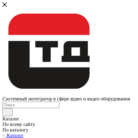
Системный интегратор в сфере аудио и видео оборудования
Каталог
По всему сайту
По каталогу
Каталог