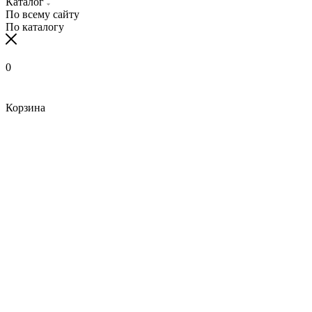
Каталог
По всему сайту
По каталогу
0
Корзина