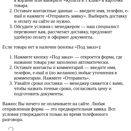
в корзине или выберите «Купить в 1 клик» в карточке
товара.
Оставьте контактные данные — введите имя, телефон, e-
mail и нажмите «Отправить заявку». Выбирать доставку
и оплату на сайте не нужно.
Обсудите условия с менеджером — наш специалист
перезвонит вам, рассчитает доставку, предложит
удобную оплату и оформит документы.
Если товара нет в наличии (кнопка «Под заказ»):
Нажмите кнопку «Под заказ» — откроется форма, где
название товара уже заполнено автоматически.
Оставьте контакты и комментарий — введите имя,
телефон, e-mail и (по желанию) любые уточнения в
комментарии. Нажмите «Отправить».
Узнайте сроки поставки — менеджер свяжется с вами,
чтобы назвать точные сроки, согласовать цену и
подготовить документы.
Важно: Вы ничего не оплачиваете на сайте. Любая
отправленная форма — это предварительная заявка. Все
условия утверждаются только во время телефонного
разговора.