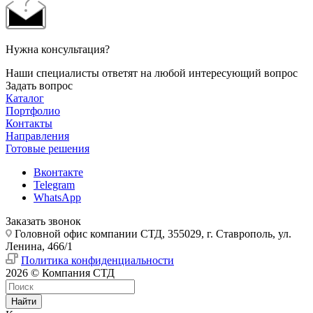
Нужна консультация?
Наши специалисты ответят на любой интересующий вопрос
Задать вопрос
Каталог
Портфолио
Контакты
Направления
Готовые решения
Вконтакте
Telegram
WhatsApp
Заказать звонок
Головной офис компании СТД, 355029, г. Ставрополь, ул.
Ленина, 466/1
Политика конфиденциальности
2026 © Компания СТД
Найти