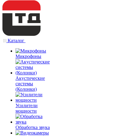
Каталог
Микрофоны
Акустические
системы
(Колонки)
Усилители
мощности
Обработка звука