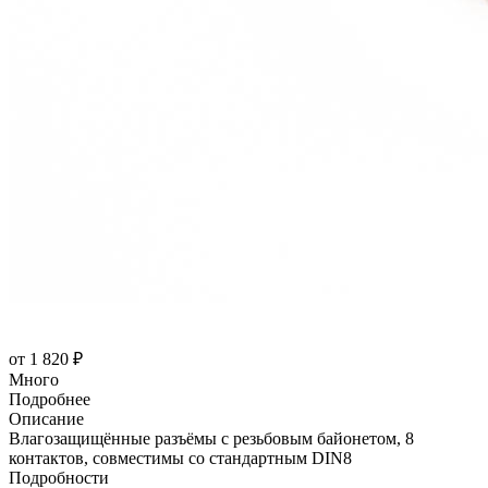
от
1 820 ₽
Много
Подробнее
Описание
Влагозащищённые разъёмы с резьбовым байонетом, 8
контактов, совместимы со стандартным DIN8
Подробности