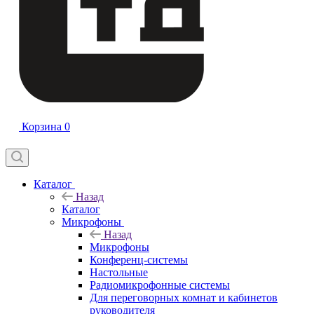
Корзина
0
Каталог
Назад
Каталог
Микрофоны
Назад
Микрофоны
Конференц-системы
Настольные
Радиомикрофонные системы
Для переговорных комнат и кабинетов
руководителя