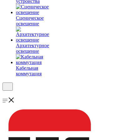
устройства
Сценическое
освещение
Архитектурное
освещение
Кабельная
коммутация