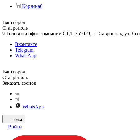
Корзина
0
Ваш город
Ставрополь
Головной офис компании СТД, 355029, г. Ставрополь, ул. Лен
Вконтакте
Telegram
WhatsApp
Ваш город
Ставрополь
Заказать звонок
WhatsApp
Поиск
Войти