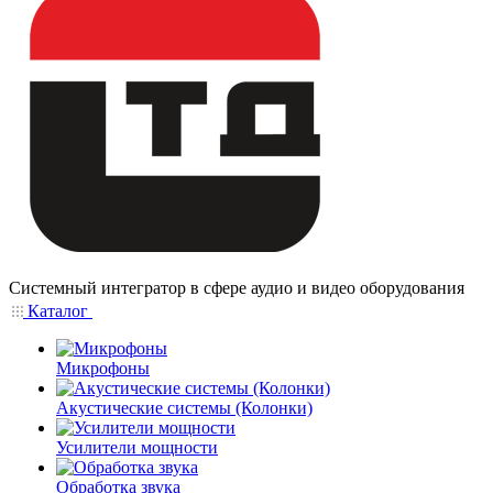
Системный интегратор в сфере аудио и видео оборудования
Каталог
Микрофоны
Акустические системы (Колонки)
Усилители мощности
Обработка звука