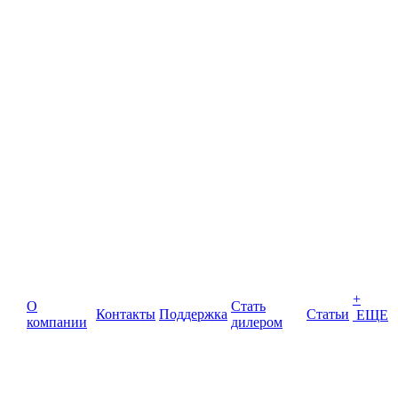
+
О
Стать
Контакты
Поддержка
Статьи
ЕЩЕ
компании
дилером