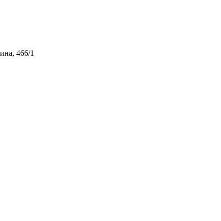
ина, 466/1