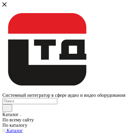
Системный интегратор в сфере аудио и видео оборудования
Каталог
По всему сайту
По каталогу
Каталог