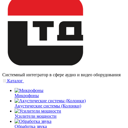
Системный интегратор в сфере аудио и видео оборудования
Каталог
Микрофоны
Акустические системы (Колонки)
Усилители мощности
Обработка звука