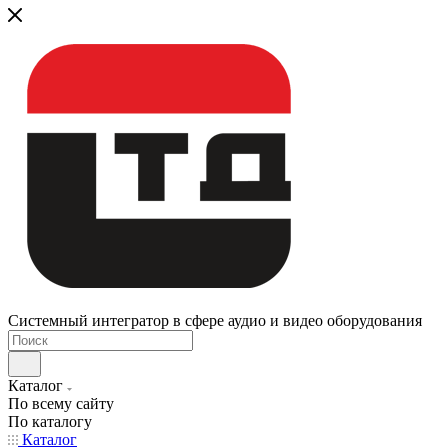
Системный интегратор в сфере аудио и видео оборудования
Каталог
По всему сайту
По каталогу
Каталог