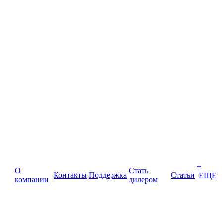
+
О
Стать
Контакты
Поддержка
Статьи
ЕЩЕ
компании
дилером