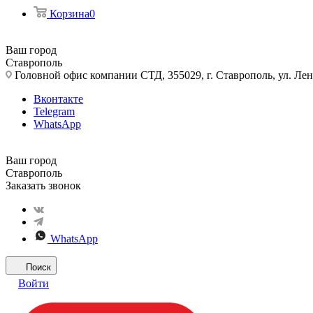
Корзина
0
Ваш город
Ставрополь
Головной офис компании СТД, 355029, г. Ставрополь, ул. Лен
Вконтакте
Telegram
WhatsApp
Ваш город
Ставрополь
Заказать звонок
WhatsApp
Поиск
Войти