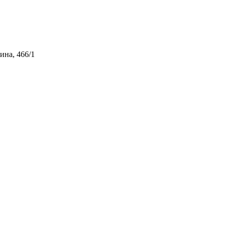
ина, 466/1