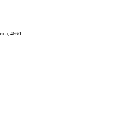
ина, 466/1