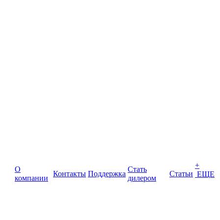
+
О
Стать
Контакты
Поддержка
Статьи
ЕЩЕ
компании
дилером