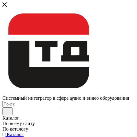
Системный интегратор в сфере аудио и видео оборудования
Каталог
По всему сайту
По каталогу
Каталог