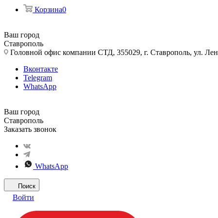
Корзина
0
Ваш город
Ставрополь
Головной офис компании СТД, 355029, г. Ставрополь, ул. Лен
Вконтакте
Telegram
WhatsApp
Ваш город
Ставрополь
Заказать звонок
WhatsApp
Поиск
Войти