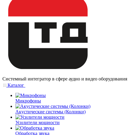
Системный интегратор в сфере аудио и видео оборудования
Каталог
Микрофоны
Акустические системы (Колонки)
Усилители мощности
Обработка звука