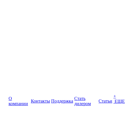
+
О
Стать
Контакты
Поддержка
Статьи
ЕЩЕ
компании
дилером