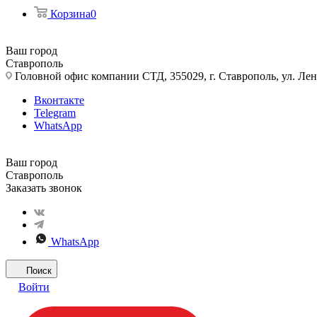
Корзина
0
Ваш город
Ставрополь
Головной офис компании СТД, 355029, г. Ставрополь, ул. Лен
Вконтакте
Telegram
WhatsApp
Ваш город
Ставрополь
Заказать звонок
WhatsApp
Поиск
Войти