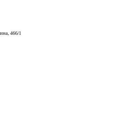
ина, 466/1