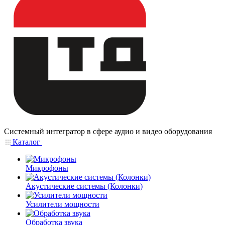
Системный интегратор в сфере аудио и видео оборудования
Каталог
Микрофоны
Акустические системы (Колонки)
Усилители мощности
Обработка звука