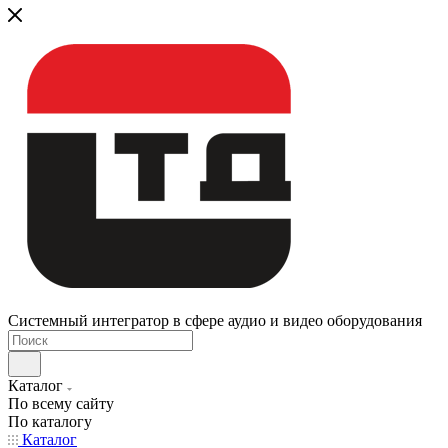
Системный интегратор в сфере аудио и видео оборудования
Каталог
По всему сайту
По каталогу
Каталог