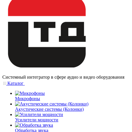
Системный интегратор в сфере аудио и видео оборудования
Каталог
Микрофоны
Акустические системы (Колонки)
Усилители мощности
Обработка звука