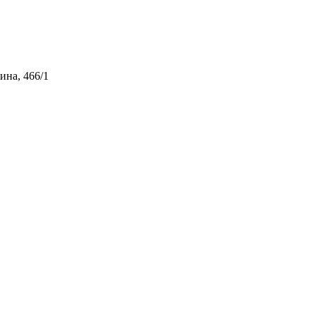
ина, 466/1