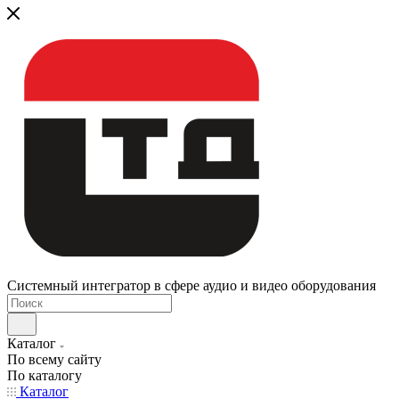
Системный интегратор в сфере аудио и видео оборудования
Каталог
По всему сайту
По каталогу
Каталог