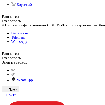
Корзина
0
Ваш город
Ставрополь
Головной офис компании СТД, 355029, г. Ставрополь, ул. Лен
Вконтакте
Telegram
WhatsApp
Ваш город
Ставрополь
Заказать звонок
WhatsApp
Поиск
Войти