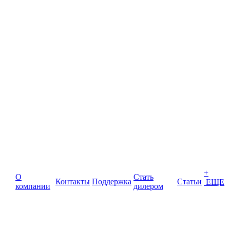
+
О
Стать
Контакты
Поддержка
Статьи
ЕЩЕ
компании
дилером