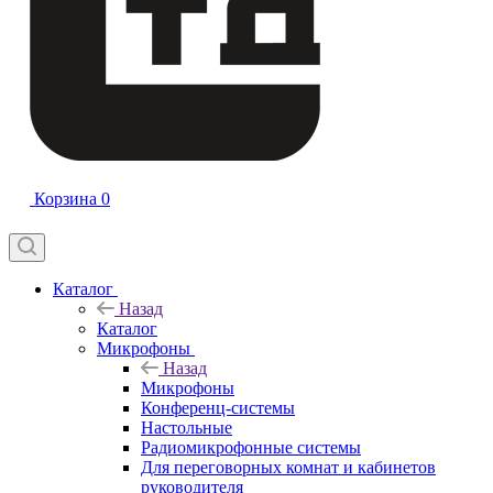
Корзина
0
Каталог
Назад
Каталог
Микрофоны
Назад
Микрофоны
Конференц-системы
Настольные
Радиомикрофонные системы
Для переговорных комнат и кабинетов
руководителя