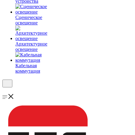
устройства
Сценическое
освещение
Архитектурное
освещение
Кабельная
коммутация