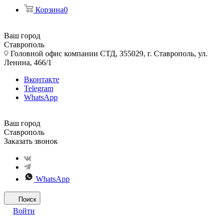
Корзина
0
Ваш город
Ставрополь
Головной офис компании СТД, 355029, г. Ставрополь, ул.
Ленина, 466/1
Вконтакте
Telegram
WhatsApp
Ваш город
Ставрополь
Заказать звонок
WhatsApp
Поиск
Войти