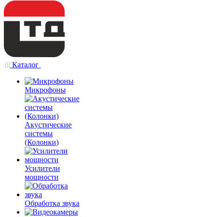
Каталог
Микрофоны
Акустические
системы
(Колонки)
Усилители
мощности
Обработка звука