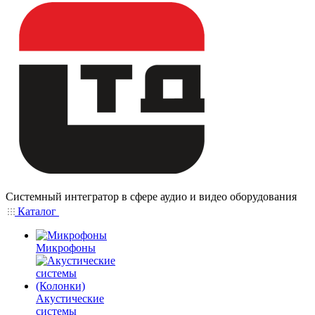
Системный интегратор в сфере аудио и видео оборудования
Каталог
Микрофоны
Акустические
системы