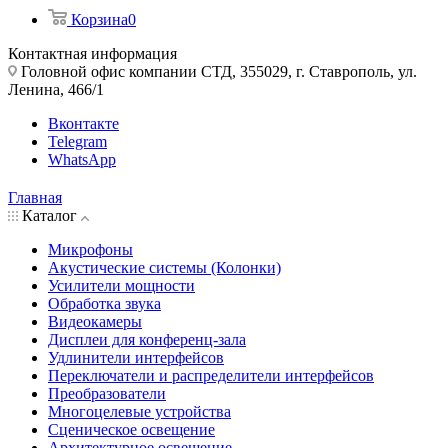
Корзина
0
Контактная информация
Головной офис компании СТД, 355029, г. Ставрополь, ул.
Ленина, 466/1
Вконтакте
Telegram
WhatsApp
Главная
Каталог
Микрофоны
Акустические системы (Колонки)
Усилители мощности
Обработка звука
Видеокамеры
Дисплеи для конференц-зала
Удлинители интерфейсов
Переключатели и распределители интерфейсов
Преобразователи
Многоцелевые устройства
Сценическое освещение
Архитектурное освещение