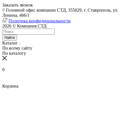
Заказать звонок
Головной офис компании СТД, 355029, г. Ставрополь, ул.
Ленина, 466/1
Политика конфиденциальности
2026 © Компания СТД
Найти
Каталог
По всему сайту
По каталогу
0
Корзина