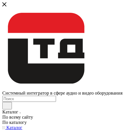
Системный интегратор в сфере аудио и видео оборудования
Каталог
По всему сайту
По каталогу
Каталог