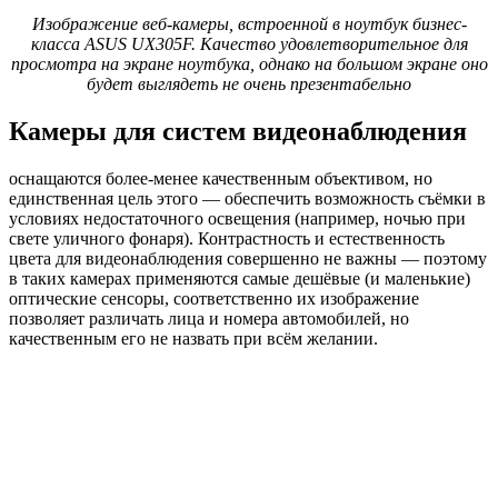
Изображение веб-камеры, встроенной в ноутбук бизнес-
класса ASUS UX305F. Качество удовлетворительное для
просмотра на экране ноутбука, однако на большом экране оно
будет выглядеть не очень презентабельно
Камеры для систем видеонаблюдения
оснащаются более-менее качественным объективом, но
единственная цель этого — обеспечить возможность съёмки в
условиях недостаточного освещения (например, ночью при
свете уличного фонаря). Контрастность и естественность
цвета для видеонаблюдения совершенно не важны — поэтому
в таких камерах применяются самые дешёвые (и маленькие)
оптические сенсоры, соответственно их изображение
позволяет различать лица и номера автомобилей, но
качественным его не назвать при всём желании.