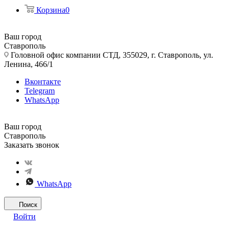
Корзина
0
Ваш город
Ставрополь
Головной офис компании СТД, 355029, г. Ставрополь, ул.
Ленина, 466/1
Вконтакте
Telegram
WhatsApp
Ваш город
Ставрополь
Заказать звонок
WhatsApp
Поиск
Войти