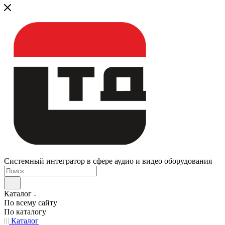
Системный интегратор в сфере аудио и видео оборудования
Каталог
По всему сайту
По каталогу
Каталог