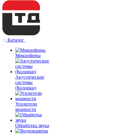
Каталог
Микрофоны
Акустические
системы
(Колонки)
Усилители
мощности
Обработка звука