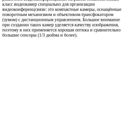
класс видеокамер специально для организации
видеоконференцсвязи: это компактные камеры, оснащённые
поворотным механизмом и объективом-трансфокатором
(зумом) с дистанционным управлением. Большое внимание
при создании таких камер уделяется качеству изображения,
поэтому в них применяется хорошая оптика и сравнительно
большие сенсоры (1/3 дюйма и более).