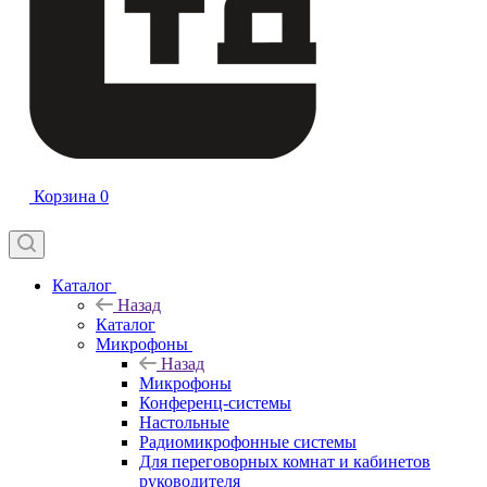
Корзина
0
Каталог
Назад
Каталог
Микрофоны
Назад
Микрофоны
Конференц-системы
Настольные
Радиомикрофонные системы
Для переговорных комнат и кабинетов
руководителя