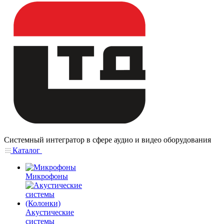
Системный интегратор в сфере аудио и видео оборудования
Каталог
Микрофоны
Акустические
системы