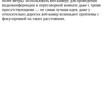
более метра). Использовать веб-камеру для проведения
видеоконференции в переговорной комнате даже с тремя
присутствующими — не самая лучшая идея, даже у
относительно дорогих веб-камер возникают проблемы с
фокусировкой на таких расстояниях.