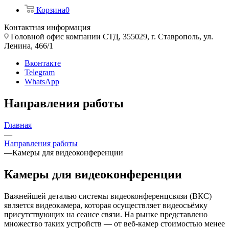
Корзина
0
Контактная информация
Головной офис компании СТД, 355029, г. Ставрополь, ул.
Ленина, 466/1
Вконтакте
Telegram
WhatsApp
Направления работы
Главная
—
Направления работы
—
Камеры для видеоконференции
Камеры для видеоконференции
Важнейшей деталью системы видеоконференцсвязи (ВКС)
является видеокамера, которая осуществляет видеосъёмку
присутствующих на сеансе связи. На рынке представлено
множество таких устройств — от веб-камер стоимостью менее