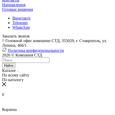
Контакты
Направления
Готовые решения
Вконтакте
Telegram
WhatsApp
Заказать звонок
Головной офис компании СТД, 355029, г. Ставрополь, ул.
Ленина, 466/1
Политика конфиденциальности
2026 © Компания СТД
Найти
Каталог
По всему сайту
По каталогу
0
Корзина