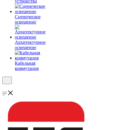
устройства
Сценическое
освещение
Архитектурное
освещение
Кабельная
коммутация