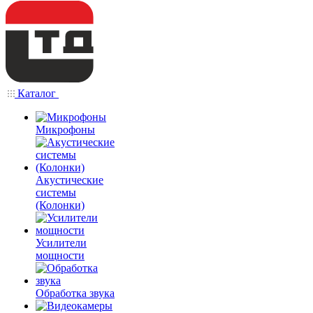
Каталог
Микрофоны
Акустические
системы
(Колонки)
Усилители
мощности
Обработка звука