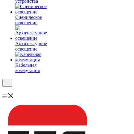
устройства
Сценическое
освещение
Архитектурное
освещение
Кабельная
коммутация