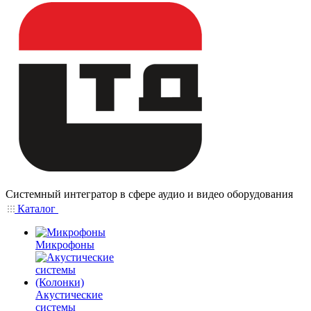
Системный интегратор в сфере аудио и видео оборудования
Каталог
Микрофоны
Акустические
системы