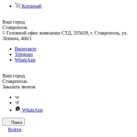
Корзина
0
Ваш город
Ставрополь
Головной офис компании СТД, 355029, г. Ставрополь, ул.
Ленина, 466/1
Вконтакте
Telegram
WhatsApp
Ваш город
Ставрополь
Заказать звонок
WhatsApp
Поиск
Войти