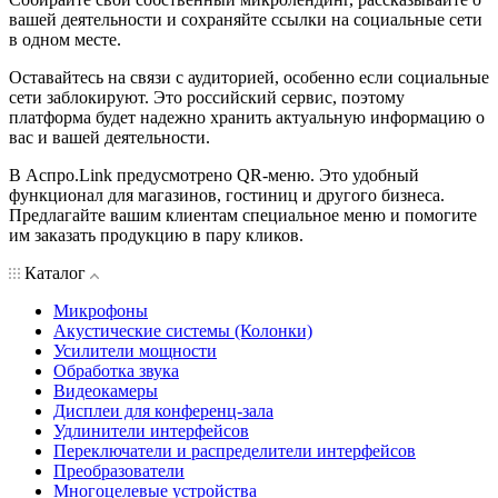
вашей деятельности и сохраняйте ссылки на социальные сети
в одном месте.
Оставайтесь на связи с аудиторией, особенно если социальные
сети заблокируют. Это российский сервис, поэтому
платформа будет надежно хранить актуальную информацию о
вас и вашей деятельности.
В Аспро.Link предусмотрено QR-меню. Это удобный
функционал для магазинов, гостиниц и другого бизнеса.
Предлагайте вашим клиентам специальное меню и помогите
им заказать продукцию в пару кликов.
Каталог
Микрофоны
Акустические системы (Колонки)
Усилители мощности
Обработка звука
Видеокамеры
Дисплеи для конференц-зала
Удлинители интерфейсов
Переключатели и распределители интерфейсов
Преобразователи
Многоцелевые устройства