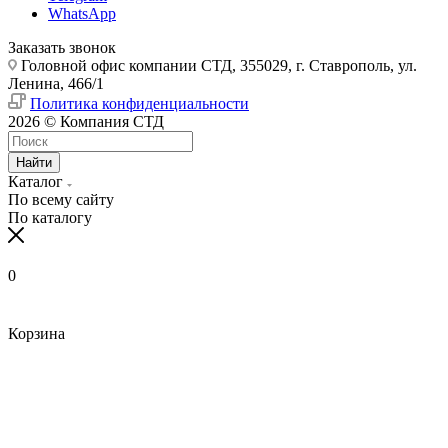
WhatsApp
Заказать звонок
Головной офис компании СТД, 355029, г. Ставрополь, ул.
Ленина, 466/1
Политика конфиденциальности
2026 © Компания СТД
Найти
Каталог
По всему сайту
По каталогу
0
Корзина