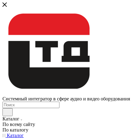
Системный интегратор в сфере аудио и видео оборудования
Каталог
По всему сайту
По каталогу
Каталог