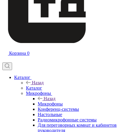
Корзина
0
Каталог
Назад
Каталог
Микрофоны
Назад
Микрофоны
Конференц-системы
Настольные
Радиомикрофонные системы
Для переговорных комнат и кабинетов
руководителя