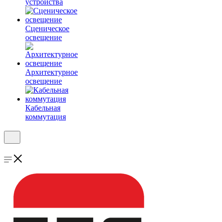
устройства
Сценическое
освещение
Архитектурное
освещение
Кабельная
коммутация