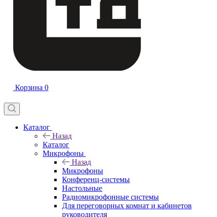
Корзина
0
Каталог
Назад
Каталог
Микрофоны
Назад
Микрофоны
Конференц-системы
Настольные
Радиомикрофонные системы
Для переговорных комнат и кабинетов
руководителя