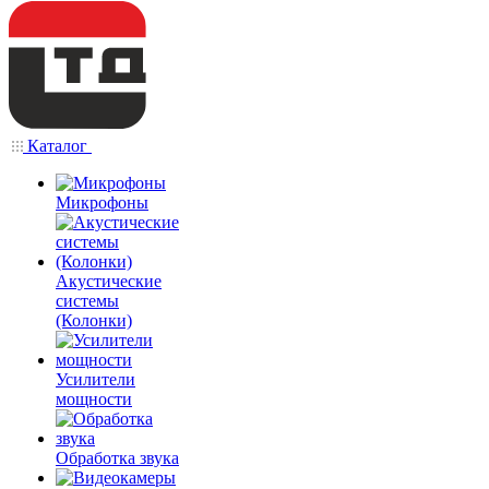
Каталог
Микрофоны
Акустические
системы
(Колонки)
Усилители
мощности
Обработка звука