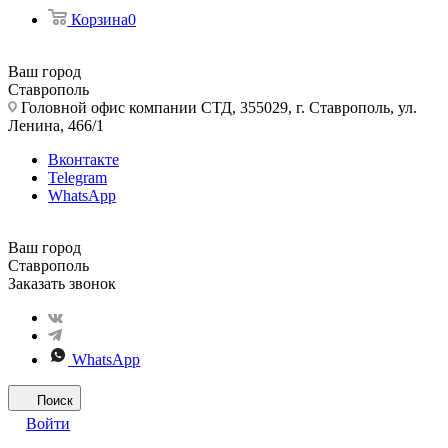
Корзина
0
Ваш город
Ставрополь
Головной офис компании СТД, 355029, г. Ставрополь, ул.
Ленина, 466/1
Вконтакте
Telegram
WhatsApp
Ваш город
Ставрополь
Заказать звонок
WhatsApp
Поиск
Войти