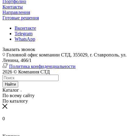
Портфолио
Контакты
Направления
Готовые решения
Вконтакте
Telegram
WhatsApp
Заказать звонок
Головной офис компании СТД, 355029, г. Ставрополь, ул.
Ленина, 466/1
Политика конфиденциальности
2026 © Компания СТД
Найти
Каталог
По всему сайту
По каталогу
0