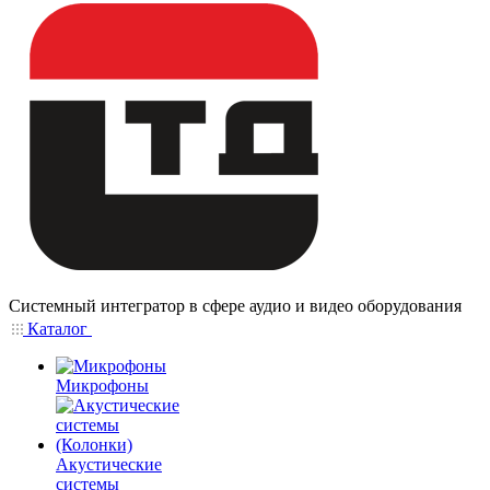
Системный интегратор в сфере аудио и видео оборудования
Каталог
Микрофоны
Акустические
системы