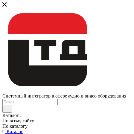
Системный интегратор в сфере аудио и видео оборудования
Каталог
По всему сайту
По каталогу
Каталог