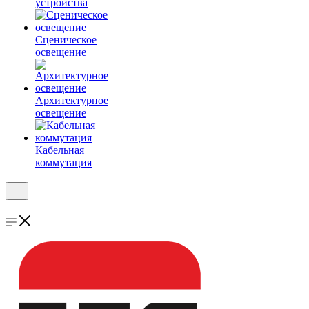
устройства
Сценическое
освещение
Архитектурное
освещение
Кабельная
коммутация