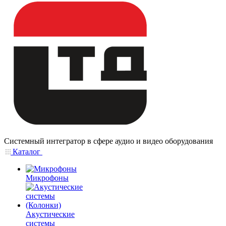
Системный интегратор в сфере аудио и видео оборудования
Каталог
Микрофоны
Акустические
системы