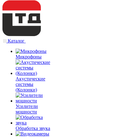
Каталог
Микрофоны
Акустические
системы
(Колонки)
Усилители
мощности
Обработка звука