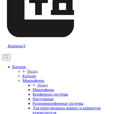
Корзина
0
Каталог
Назад
Каталог
Микрофоны
Назад
Микрофоны
Конференц-системы
Настольные
Радиомикрофонные системы
Для переговорных комнат и кабинетов
руководителя