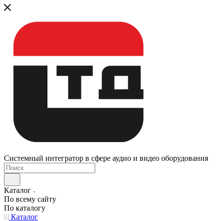
Системный интегратор в сфере аудио и видео оборудования
Каталог
По всему сайту
По каталогу
Каталог