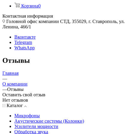
Корзина
0
Контактная информация
Головной офис компании СТД, 355029, г. Ставрополь, ул.
Ленина, 466/1
Вконтакте
Telegram
WhatsApp
Отзывы
Главная
—
О компании
—
Отзывы
Оставить свой отзыв
Нет отзывов
Каталог
Микрофоны
Акустические системы (Колонки)
Усилители мощности
Обработка звука