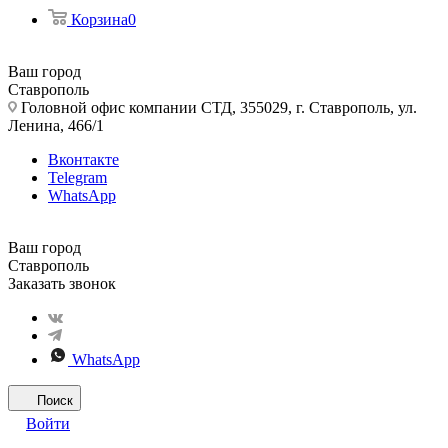
Корзина
0
Ваш город
Ставрополь
Головной офис компании СТД, 355029, г. Ставрополь, ул.
Ленина, 466/1
Вконтакте
Telegram
WhatsApp
Ваш город
Ставрополь
Заказать звонок
WhatsApp
Поиск
Войти