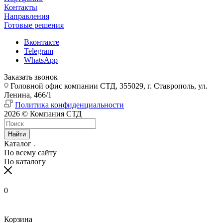
Контакты
Направления
Готовые решения
Вконтакте
Telegram
WhatsApp
Заказать звонок
Головной офис компании СТД, 355029, г. Ставрополь, ул.
Ленина, 466/1
Политика конфиденциальности
2026 © Компания СТД
Найти
Каталог
По всему сайту
По каталогу
0
Корзина