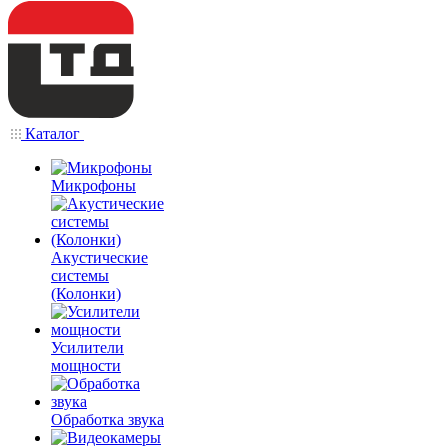
Каталог
Микрофоны
Акустические
системы
(Колонки)
Усилители
мощности
Обработка звука