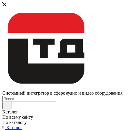
Системный интегратор в сфере аудио и видео оборудования
Каталог
По всему сайту
По каталогу
Каталог