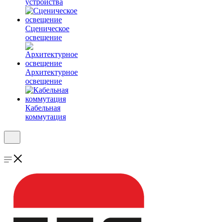
устройства
Сценическое
освещение
Архитектурное
освещение
Кабельная
коммутация