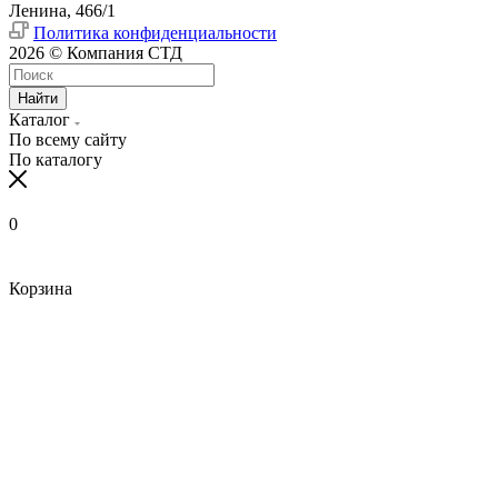
Ленина, 466/1
Политика конфиденциальности
2026 © Компания СТД
Найти
Каталог
По всему сайту
По каталогу
0
Корзина