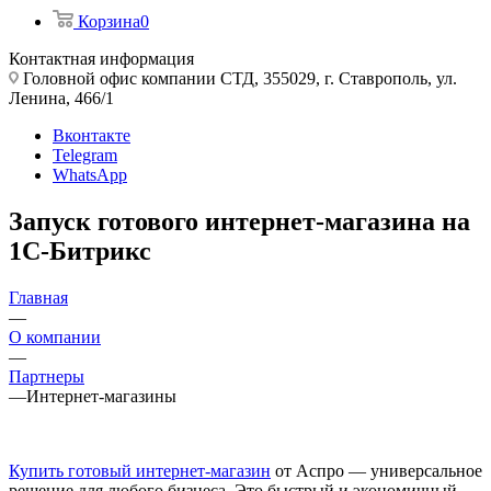
Корзина
0
Контактная информация
Головной офис компании СТД, 355029, г. Ставрополь, ул.
Ленина, 466/1
Вконтакте
Telegram
WhatsApp
Запуск готового интернет-магазина на
1С-Битрикс
Главная
—
О компании
—
Партнеры
—
Интернет-магазины
Купить готовый интернет-магазин
от Аспро — универсальное
решение для любого бизнеса. Это быстрый и экономичный