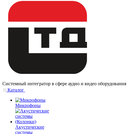
Системный интегратор в сфере аудио и видео оборудования
Каталог
Микрофоны
Акустические
системы