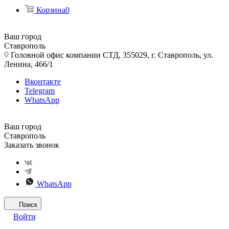
Корзина
0
Ваш город
Ставрополь
Головной офис компании СТД, 355029, г. Ставрополь, ул.
Ленина, 466/1
Вконтакте
Telegram
WhatsApp
Ваш город
Ставрополь
Заказать звонок
WhatsApp
Поиск
Войти