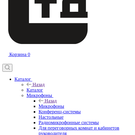
Корзина
0
Каталог
Назад
Каталог
Микрофоны
Назад
Микрофоны
Конференц-системы
Настольные
Радиомикрофонные системы
Для переговорных комнат и кабинетов
руководителя