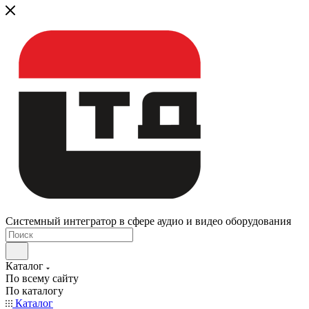
Системный интегратор в сфере аудио и видео оборудования
Каталог
По всему сайту
По каталогу
Каталог