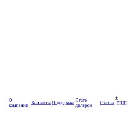
+
О
Стать
Контакты
Поддержка
Статьи
ЕЩЕ
компании
дилером