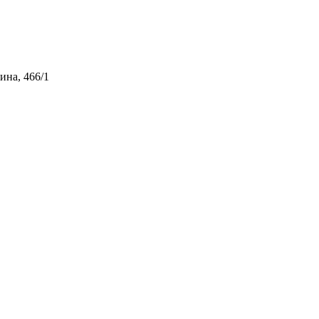
ина, 466/1