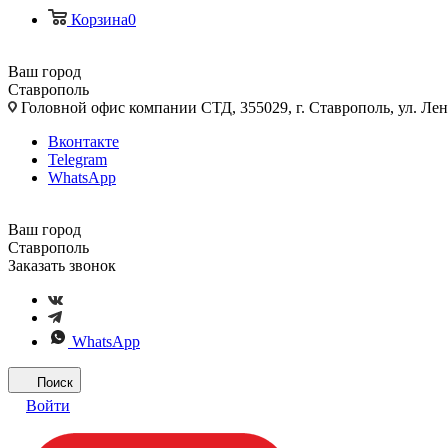
Корзина
0
Ваш город
Ставрополь
Головной офис компании СТД, 355029, г. Ставрополь, ул. Лен
Вконтакте
Telegram
WhatsApp
Ваш город
Ставрополь
Заказать звонок
WhatsApp
Поиск
Войти