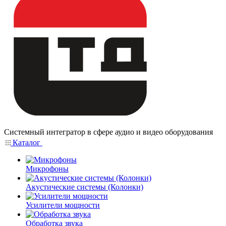
Системный интегратор в сфере аудио и видео оборудования
Каталог
Микрофоны
Акустические системы (Колонки)
Усилители мощности
Обработка звука