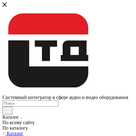
Системный интегратор в сфере аудио и видео оборудования
Каталог
По всему сайту
По каталогу
Каталог