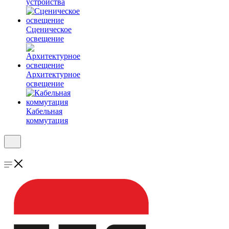
устройства
Сценическое
освещение
Архитектурное
освещение
Кабельная
коммутация