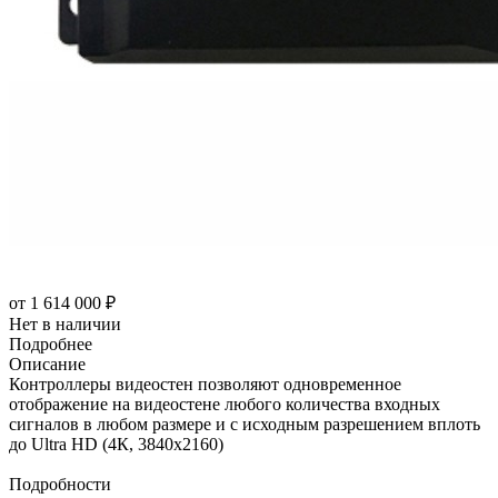
от
1 614 000 ₽
Нет в наличии
Подробнее
Описание
Контроллеры видеостен позволяют одновременное
отображение на видеостене любого количества входных
сигналов в любом размере и с исходным разрешением вплоть
до Ultra HD (4К, 3840x2160)
Подробности