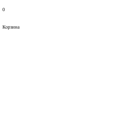
0
Корзина