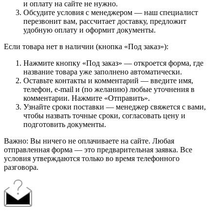
и оплату на сайте не нужно.
Обсудите условия с менеджером — наш специалист
перезвонит вам, рассчитает доставку, предложит
удобную оплату и оформит документы.
Если товара нет в наличии (кнопка «Под заказ»):
Нажмите кнопку «Под заказ» — откроется форма, где
название товара уже заполнено автоматически.
Оставьте контакты и комментарий — введите имя,
телефон, e-mail и (по желанию) любые уточнения в
комментарии. Нажмите «Отправить».
Узнайте сроки поставки — менеджер свяжется с вами,
чтобы назвать точные сроки, согласовать цену и
подготовить документы.
Важно: Вы ничего не оплачиваете на сайте. Любая
отправленная форма — это предварительная заявка. Все
условия утверждаются только во время телефонного
разговора.