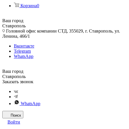
Корзина
0
Ваш город
Ставрополь
Головной офис компании СТД, 355029, г. Ставрополь, ул.
Ленина, 466/1
Вконтакте
Telegram
WhatsApp
Ваш город
Ставрополь
Заказать звонок
WhatsApp
Поиск
Войти