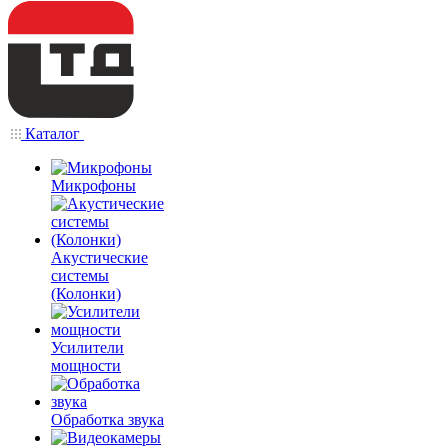
Каталог
Микрофоны
Акустические
системы
(Колонки)
Усилители
мощности
Обработка звука