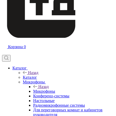
Корзина
0
Каталог
Назад
Каталог
Микрофоны
Назад
Микрофоны
Конференц-системы
Настольные
Радиомикрофонные системы
Для переговорных комнат и кабинетов
руководителя