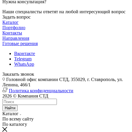
Нужна консультация?
Наши специалисты ответят на любой интересующий вопрос
Задать вопрос
Каталог
Портфолио
Контакты
Направления
Готовые решения
Вконтакте
Telegram
WhatsApp
Заказать звонок
Головной офис компании СТД, 355029, г. Ставрополь, ул.
Ленина, 466/1
Политика конфиденциальности
2026 © Компания СТД
Найти
Каталог
По всему сайту
По каталогу