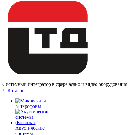
Системный интегратор в сфере аудио и видео оборудования
Каталог
Микрофоны
Акустические
системы