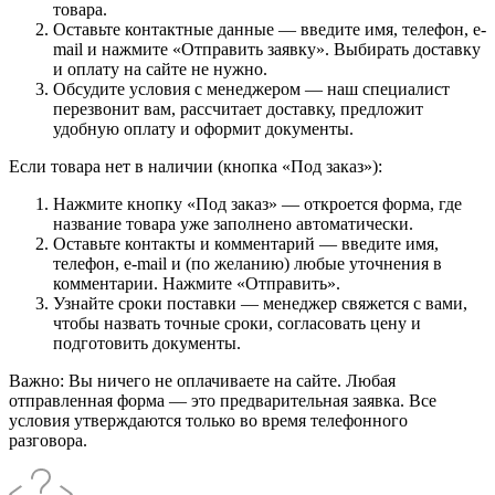
товара.
Оставьте контактные данные — введите имя, телефон, e-
mail и нажмите «Отправить заявку». Выбирать доставку
и оплату на сайте не нужно.
Обсудите условия с менеджером — наш специалист
перезвонит вам, рассчитает доставку, предложит
удобную оплату и оформит документы.
Если товара нет в наличии (кнопка «Под заказ»):
Нажмите кнопку «Под заказ» — откроется форма, где
название товара уже заполнено автоматически.
Оставьте контакты и комментарий — введите имя,
телефон, e-mail и (по желанию) любые уточнения в
комментарии. Нажмите «Отправить».
Узнайте сроки поставки — менеджер свяжется с вами,
чтобы назвать точные сроки, согласовать цену и
подготовить документы.
Важно: Вы ничего не оплачиваете на сайте. Любая
отправленная форма — это предварительная заявка. Все
условия утверждаются только во время телефонного
разговора.