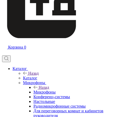
Корзина
0
Каталог
Назад
Каталог
Микрофоны
Назад
Микрофоны
Конференц-системы
Настольные
Радиомикрофонные системы
Для переговорных комнат и кабинетов
руководителя