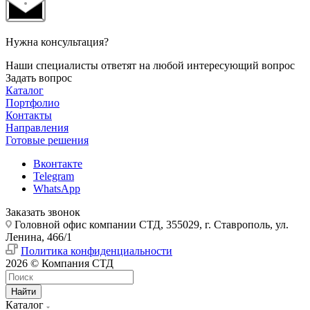
Нужна консультация?
Наши специалисты ответят на любой интересующий вопрос
Задать вопрос
Каталог
Портфолио
Контакты
Направления
Готовые решения
Вконтакте
Telegram
WhatsApp
Заказать звонок
Головной офис компании СТД, 355029, г. Ставрополь, ул.
Ленина, 466/1
Политика конфиденциальности
2026 © Компания СТД
Найти
Каталог