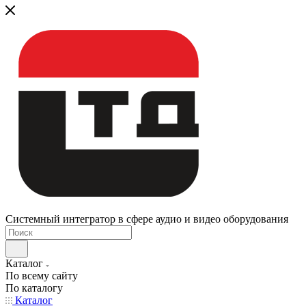
Системный интегратор в сфере аудио и видео оборудования
Каталог
По всему сайту
По каталогу
Каталог