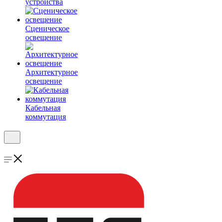
устройства
Сценическое
освещение
Архитектурное
освещение
Кабельная
коммутация