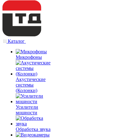
Каталог
Микрофоны
Акустические
системы
(Колонки)
Усилители
мощности
Обработка звука