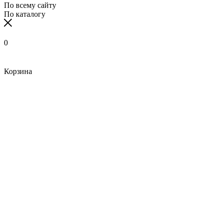
По всему сайту
По каталогу
0
Корзина