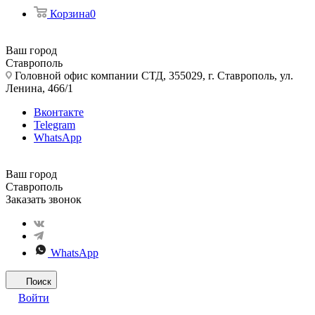
Корзина
0
Ваш город
Ставрополь
Головной офис компании СТД, 355029, г. Ставрополь, ул.
Ленина, 466/1
Вконтакте
Telegram
WhatsApp
Ваш город
Ставрополь
Заказать звонок
WhatsApp
Поиск
Войти