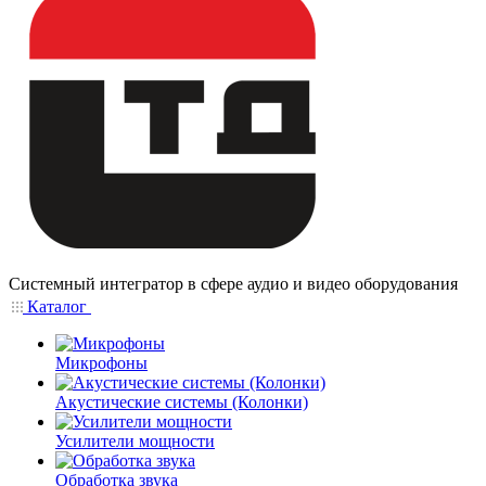
Системный интегратор в сфере аудио и видео оборудования
Каталог
Микрофоны
Акустические системы (Колонки)
Усилители мощности
Обработка звука