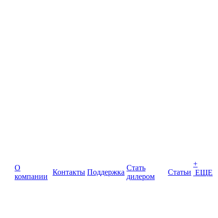
+
О
Стать
Контакты
Поддержка
Статьи
ЕЩЕ
компании
дилером