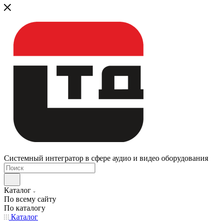
Системный интегратор в сфере аудио и видео оборудования
Каталог
По всему сайту
По каталогу
Каталог