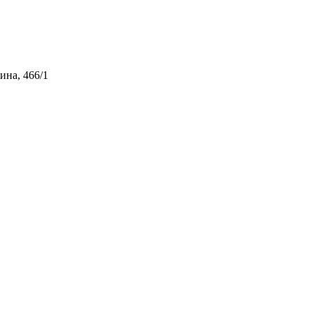
ина, 466/1