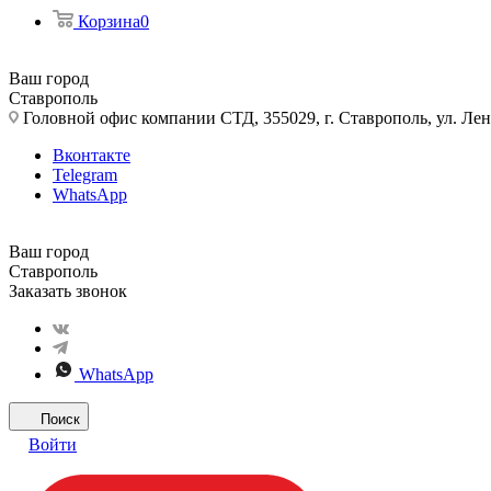
Корзина
0
Ваш город
Ставрополь
Головной офис компании СТД, 355029, г. Ставрополь, ул. Лен
Вконтакте
Telegram
WhatsApp
Ваш город
Ставрополь
Заказать звонок
WhatsApp
Поиск
Войти