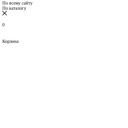
По всему сайту
По каталогу
0
Корзина