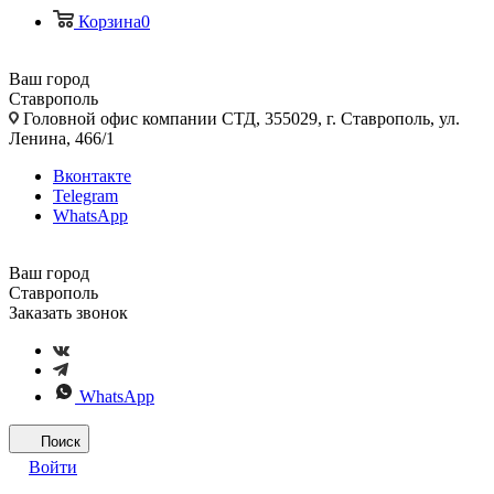
Корзина
0
Ваш город
Ставрополь
Головной офис компании СТД, 355029, г. Ставрополь, ул.
Ленина, 466/1
Вконтакте
Telegram
WhatsApp
Ваш город
Ставрополь
Заказать звонок
WhatsApp
Поиск
Войти