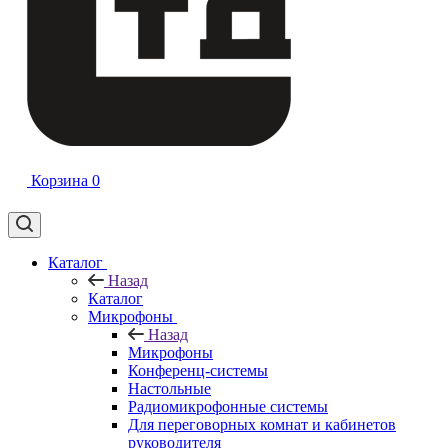
Корзина
0
Каталог
Назад
Каталог
Микрофоны
Назад
Микрофоны
Конференц-системы
Настольные
Радиомикрофонные системы
Для переговорных комнат и кабинетов
руководителя