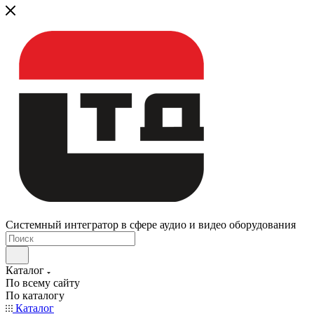
Системный интегратор в сфере аудио и видео оборудования
Каталог
По всему сайту
По каталогу
Каталог