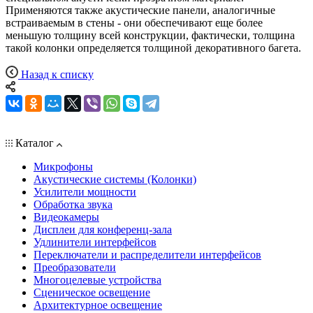
Применяются также акустические панели, аналогичные
встраиваемым в стены - они обеспечивают еще более
меньшую толщину всей конструкции, фактически, толщина
такой колонки определяется толщиной декоративного багета.
Назад к списку
Каталог
Микрофоны
Акустические системы (Колонки)
Усилители мощности
Обработка звука
Видеокамеры
Дисплеи для конференц-зала
Удлинители интерфейсов
Переключатели и распределители интерфейсов
Преобразователи
Многоцелевые устройства
Сценическое освещение
Архитектурное освещение