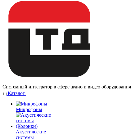
Системный интегратор в сфере аудио и видео оборудования
Каталог
Микрофоны
Акустические
системы