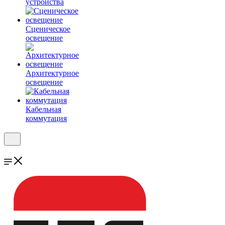
устройства
Сценическое
освещение
Архитектурное
освещение
Кабельная
коммутация