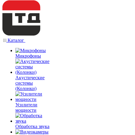
Каталог
Микрофоны
Акустические
системы
(Колонки)
Усилители
мощности
Обработка звука