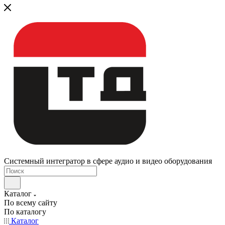
Системный интегратор в сфере аудио и видео оборудования
Каталог
По всему сайту
По каталогу
Каталог