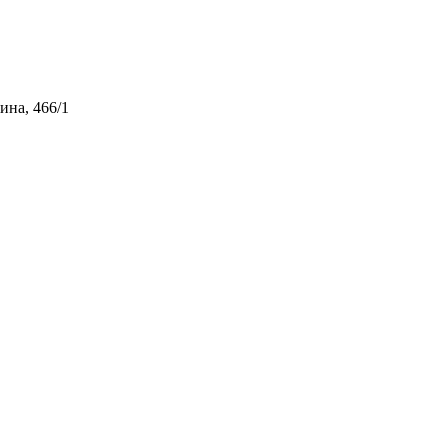
ина, 466/1