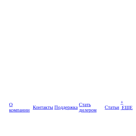
+
О
Стать
Контакты
Поддержка
Статьи
ЕЩЕ
компании
дилером