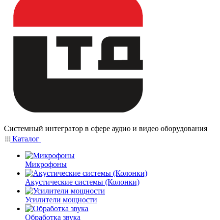
Системный интегратор в сфере аудио и видео оборудования
Каталог
Микрофоны
Акустические системы (Колонки)
Усилители мощности
Обработка звука