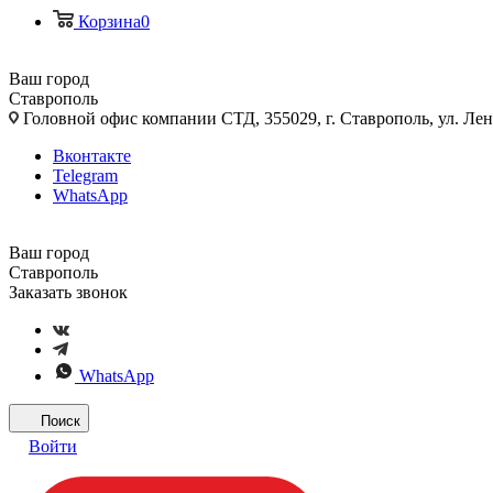
Корзина
0
Ваш город
Ставрополь
Головной офис компании СТД, 355029, г. Ставрополь, ул. Лен
Вконтакте
Telegram
WhatsApp
Ваш город
Ставрополь
Заказать звонок
WhatsApp
Поиск
Войти