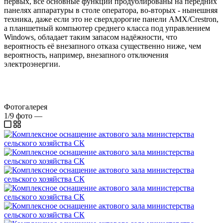
первых, все основные функции продублированы на передних
панелях аппаратуры в столе оператора, во-вторых - нынешняя
техника, даже если это не сверхдорогие панели AMX/Crestron,
а планшетный компьютер среднего класса под управлением
Windows, обладает таким запасом надёжности, что
вероятность её внезапного отказа существенно ниже, чем
вероятность, например, внезапного отключения
электроэнергии.
Фотогалерея
1/9
фото
—