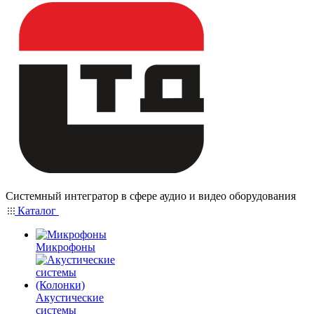
Системный интегратор в сфере аудио и видео оборудования
Каталог
Микрофоны
Акустические
системы