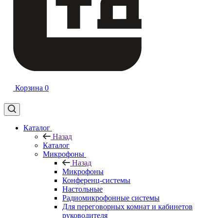
Корзина
0
Каталог
Назад
Каталог
Микрофоны
Назад
Микрофоны
Конференц-системы
Настольные
Радиомикрофонные системы
Для переговорных комнат и кабинетов
руководителя