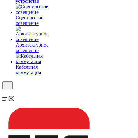
устройства
Сценическое
освещение
Архитектурное
освещение
Кабельная
коммутация