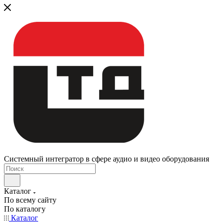
Системный интегратор в сфере аудио и видео оборудования
Каталог
По всему сайту
По каталогу
Каталог