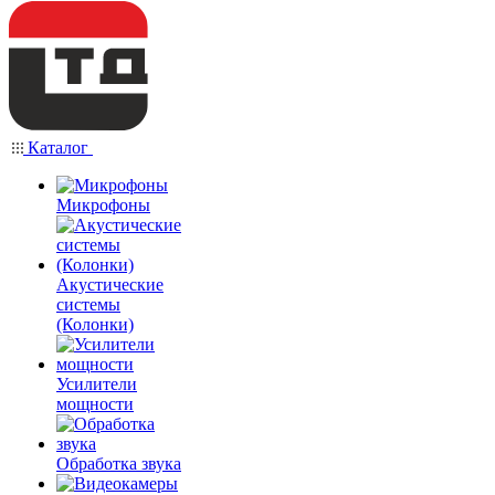
Каталог
Микрофоны
Акустические
системы
(Колонки)
Усилители
мощности
Обработка звука