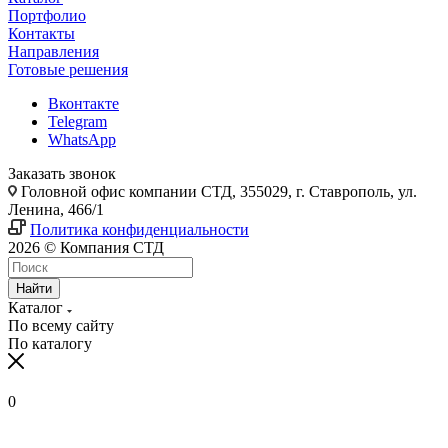
Портфолио
Контакты
Направления
Готовые решения
Вконтакте
Telegram
WhatsApp
Заказать звонок
Головной офис компании СТД, 355029, г. Ставрополь, ул.
Ленина, 466/1
Политика конфиденциальности
2026 © Компания СТД
Найти
Каталог
По всему сайту
По каталогу
0