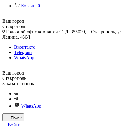
Корзина
0
Ваш город
Ставрополь
Головной офис компании СТД, 355029, г. Ставрополь, ул.
Ленина, 466/1
Вконтакте
Telegram
WhatsApp
Ваш город
Ставрополь
Заказать звонок
WhatsApp
Поиск
Войти