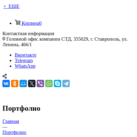
+ ЕЩЕ
Корзина
0
Контактная информация
Головной офис компании СТД, 355029, г. Ставрополь, ул.
Ленина, 466/1
Вконтакте
Telegram
WhatsApp
Портфолио
Главная
—
Портфолио