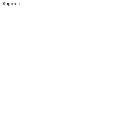
Корзина