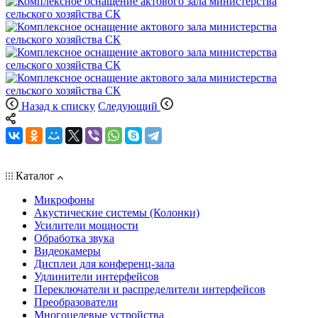
Назад к списку
Следующий
Каталог
Микрофоны
Акустические системы (Колонки)
Усилители мощности
Обработка звука
Видеокамеры
Дисплеи для конференц-зала
Удлинители интерфейсов
Переключатели и распределители интерфейсов
Преобразователи
Многоцелевые устройства