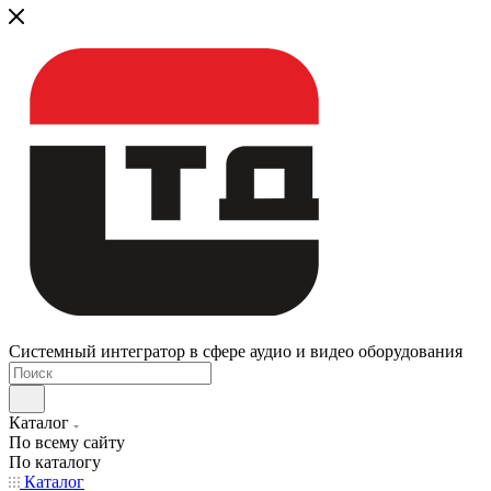
Системный интегратор в сфере аудио и видео оборудования
Каталог
По всему сайту
По каталогу
Каталог