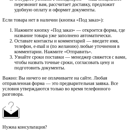
перезвонит вам, рассчитает доставку, предложит
удобную оплату и оформит документы.
Если товара нет в наличии (кнопка «Под заказ»):
Нажмите кнопку «Под заказ» — откроется форма, где
название товара уже заполнено автоматически.
Оставьте контакты и комментарий — введите имя,
телефон, e-mail и (по желанию) любые уточнения в
комментарии. Нажмите «Отправить».
Узнайте сроки поставки — менеджер свяжется с вами,
чтобы назвать точные сроки, согласовать цену и
подготовить документы.
Важно: Вы ничего не оплачиваете на сайте. Любая
отправленная форма — это предварительная заявка. Все
условия утверждаются только во время телефонного
разговора.
Нужна консультация?