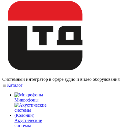
Системный интегратор в сфере аудио и видео оборудования
Каталог
Микрофоны
Акустические
системы