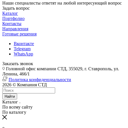
Наши специалисты ответят на любой интересующий вопрос
Задать вопрос
Каталог
Портфолио
Контакты
Направления
Готовые решения
Вконтакте
Telegram
WhatsApp
Заказать звонок
Головной офис компании СТД, 355029, г. Ставрополь, ул.
Ленина, 466/1
Политика конфиденциальности
2026 © Компания СТД
Найти
Каталог
По всему сайту
По каталогу