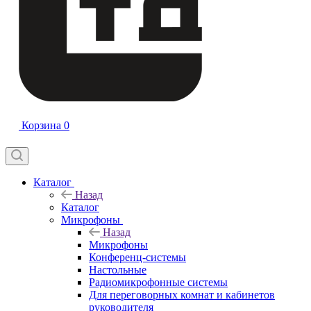
Корзина
0
Каталог
Назад
Каталог
Микрофоны
Назад
Микрофоны
Конференц-системы
Настольные
Радиомикрофонные системы
Для переговорных комнат и кабинетов
руководителя