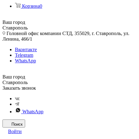
Корзина
0
Ваш город
Ставрополь
Головной офис компании СТД, 355029, г. Ставрополь, ул.
Ленина, 466/1
Вконтакте
Telegram
WhatsApp
Ваш город
Ставрополь
Заказать звонок
WhatsApp
Поиск
Войти