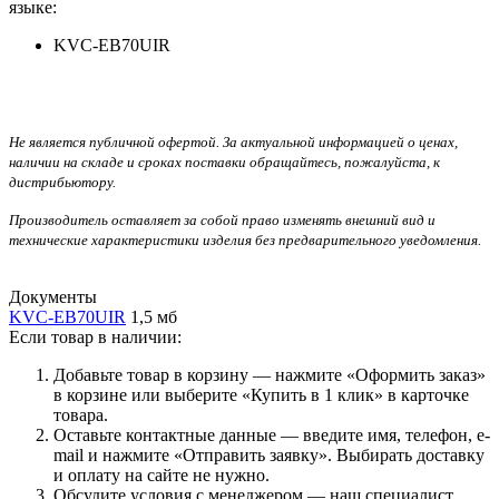
языке:
KVC-EB70UIR
Не является публичной офертой. За актуальной информацией о ценах,
наличии на складе и сроках поставки обращайтесь, пожалуйста, к
дистрибьютору.
Производитель оставляет за собой право изменять внешний вид и
технические характеристики изделия без предварительного уведомления.
Документы
KVC-EB70UIR
1,5 мб
Если товар в наличии:
Добавьте товар в корзину — нажмите «Оформить заказ»
в корзине или выберите «Купить в 1 клик» в карточке
товара.
Оставьте контактные данные — введите имя, телефон, e-
mail и нажмите «Отправить заявку». Выбирать доставку
и оплату на сайте не нужно.
Обсудите условия с менеджером — наш специалист