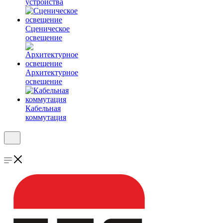
устройства
Сценическое
освещение
Архитектурное
освещение
Кабельная
коммутация