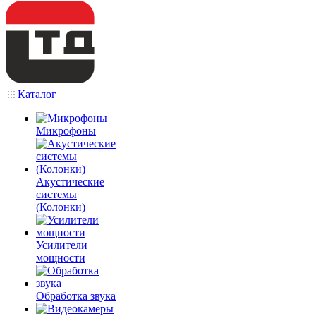
Каталог
Микрофоны
Акустические
системы
(Колонки)
Усилители
мощности
Обработка звука