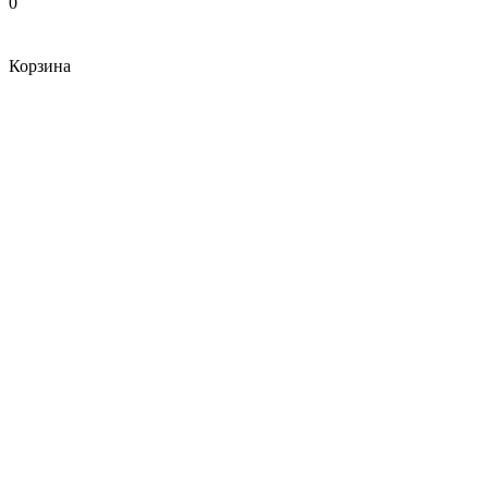
0
Корзина