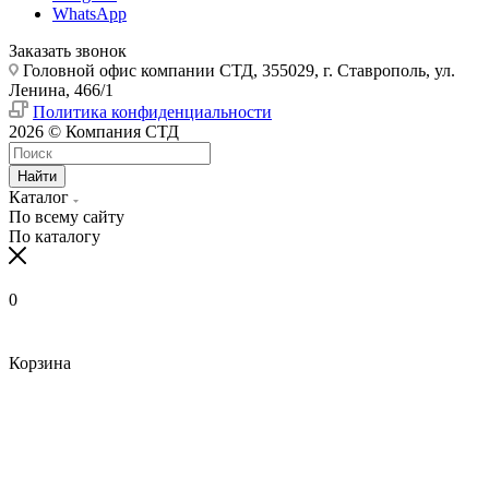
WhatsApp
Заказать звонок
Головной офис компании СТД, 355029, г. Ставрополь, ул.
Ленина, 466/1
Политика конфиденциальности
2026 © Компания СТД
Найти
Каталог
По всему сайту
По каталогу
0
Корзина