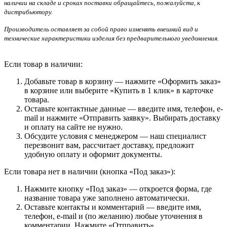
наличии на складе и сроках поставки обращайтесь, пожалуйста, к
дистрибьютору.
Производитель оставляет за собой право изменять внешний вид и
технические характеристики изделия без предварительного уведомления.
Если товар в наличии:
Добавьте товар в корзину — нажмите «Оформить заказ»
в корзине или выберите «Купить в 1 клик» в карточке
товара.
Оставьте контактные данные — введите имя, телефон, e-
mail и нажмите «Отправить заявку». Выбирать доставку
и оплату на сайте не нужно.
Обсудите условия с менеджером — наш специалист
перезвонит вам, рассчитает доставку, предложит
удобную оплату и оформит документы.
Если товара нет в наличии (кнопка «Под заказ»):
Нажмите кнопку «Под заказ» — откроется форма, где
название товара уже заполнено автоматически.
Оставьте контакты и комментарий — введите имя,
телефон, e-mail и (по желанию) любые уточнения в
комментарии. Нажмите «Отправить».