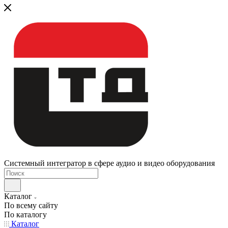
Системный интегратор в сфере аудио и видео оборудования
Каталог
По всему сайту
По каталогу
Каталог