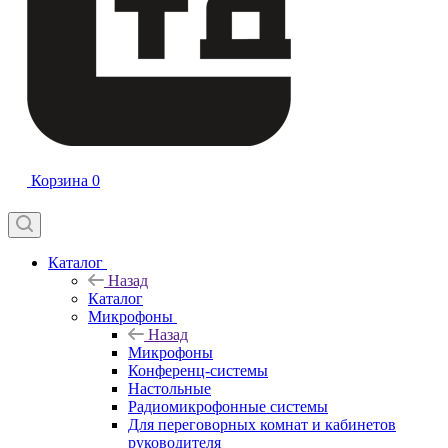
Корзина
0
Каталог
Назад
Каталог
Микрофоны
Назад
Микрофоны
Конференц-системы
Настольные
Радиомикрофонные системы
Для переговорных комнат и кабинетов
руководителя