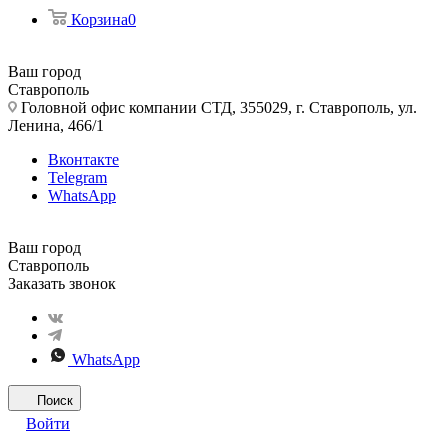
Корзина
0
Ваш город
Ставрополь
Головной офис компании СТД, 355029, г. Ставрополь, ул.
Ленина, 466/1
Вконтакте
Telegram
WhatsApp
Ваш город
Ставрополь
Заказать звонок
WhatsApp
Поиск
Войти