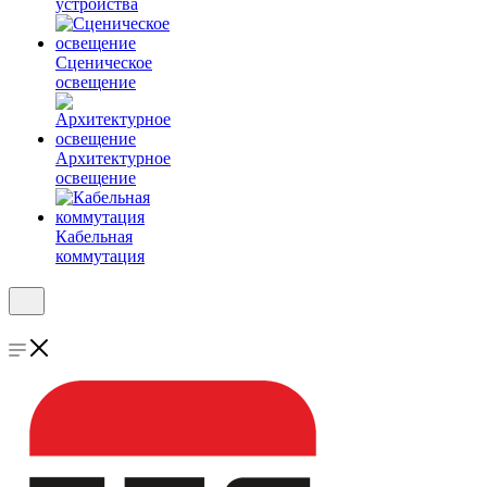
устройства
Сценическое
освещение
Архитектурное
освещение
Кабельная
коммутация