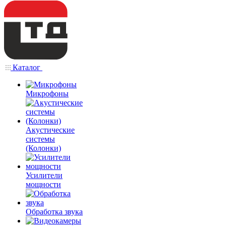
Каталог
Микрофоны
Акустические
системы
(Колонки)
Усилители
мощности
Обработка звука