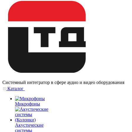
Системный интегратор в сфере аудио и видео оборудования
Каталог
Микрофоны
Акустические
системы