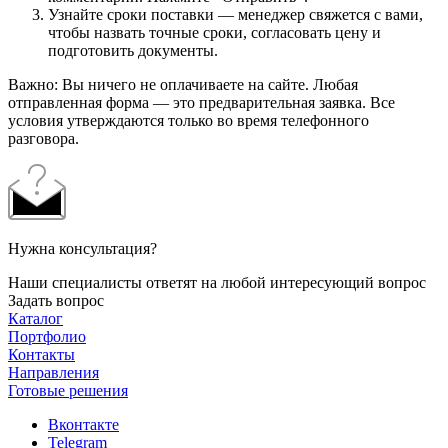
Узнайте сроки поставки — менеджер свяжется с вами,
чтобы назвать точные сроки, согласовать цену и
подготовить документы.
Важно: Вы ничего не оплачиваете на сайте. Любая
отправленная форма — это предварительная заявка. Все
условия утверждаются только во время телефонного
разговора.
Нужна консультация?
Наши специалисты ответят на любой интересующий вопрос
Задать вопрос
Каталог
Портфолио
Контакты
Направления
Готовые решения
Вконтакте
Telegram