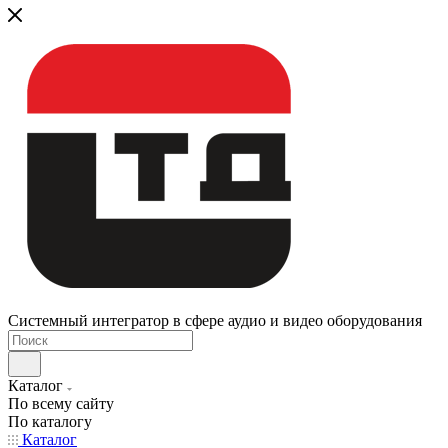
Системный интегратор в сфере аудио и видео оборудования
Каталог
По всему сайту
По каталогу
Каталог