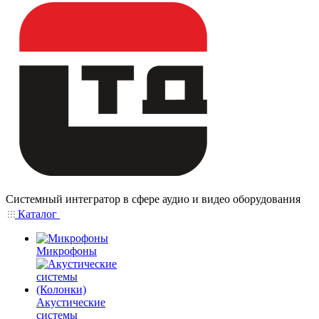
Системный интегратор в сфере аудио и видео оборудования
Каталог
Микрофоны
Акустические
системы