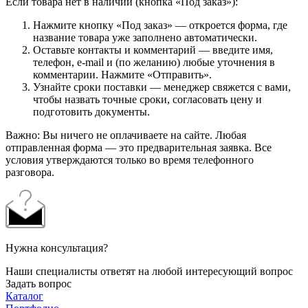
Если товара нет в наличии (кнопка «Под заказ»):
Нажмите кнопку «Под заказ» — откроется форма, где
название товара уже заполнено автоматически.
Оставьте контакты и комментарий — введите имя,
телефон, e-mail и (по желанию) любые уточнения в
комментарии. Нажмите «Отправить».
Узнайте сроки поставки — менеджер свяжется с вами,
чтобы назвать точные сроки, согласовать цену и
подготовить документы.
Важно: Вы ничего не оплачиваете на сайте. Любая
отправленная форма — это предварительная заявка. Все
условия утверждаются только во время телефонного
разговора.
Нужна консультация?
Наши специалисты ответят на любой интересующий вопрос
Задать вопрос
Каталог