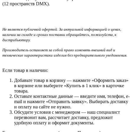
(12 пространств
DMX).
Не является публичной офертой. За актуальной информацией о ценах,
наличии на складе и сроках поставки обращайтесь, пожалуйста, к
дистрибьютору.
Производитель оставляет за собой право изменять внешний вид и
технические характеристики изделия без предварительного уведомления.
Если товар в наличии:
Добавьте товар в корзину — нажмите «Оформить заказ»
в корзине или выберите «Купить в 1 клик» в карточке
товара.
Оставьте контактные данные — введите имя, телефон, e-
mail и нажмите «Отправить заявку». Выбирать доставку
и оплату на сайте не нужно.
Обсудите условия с менеджером — наш специалист
перезвонит вам, рассчитает доставку, предложит
удобную оплату и оформит документы.