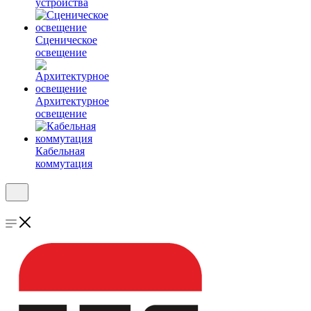
устройства
Сценическое
освещение
Архитектурное
освещение
Кабельная
коммутация