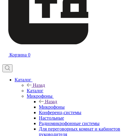
Корзина
0
Каталог
Назад
Каталог
Микрофоны
Назад
Микрофоны
Конференц-системы
Настольные
Радиомикрофонные системы
Для переговорных комнат и кабинетов
руководителя