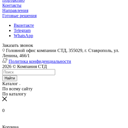
Портфолио
Контакты
Направления
Готовые решения
Вконтакте
Telegram
WhatsApp
Заказать звонок
Головной офис компании СТД, 355029, г. Ставрополь, ул.
Ленина, 466/1
Политика конфиденциальности
2026 © Компания СТД
Найти
Каталог
По всему сайту
По каталогу
0
Корзина