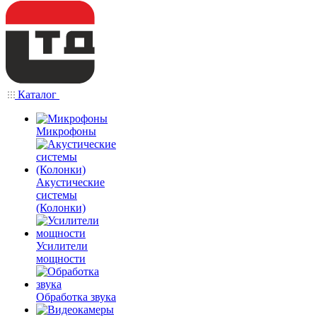
Каталог
Микрофоны
Акустические
системы
(Колонки)
Усилители
мощности
Обработка звука