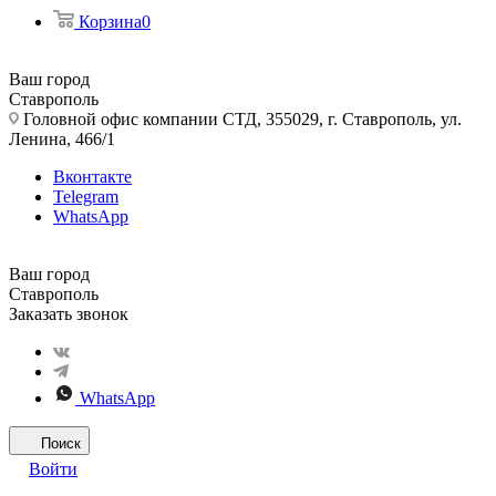
Корзина
0
Ваш город
Ставрополь
Головной офис компании СТД, 355029, г. Ставрополь, ул.
Ленина, 466/1
Вконтакте
Telegram
WhatsApp
Ваш город
Ставрополь
Заказать звонок
WhatsApp
Поиск
Войти