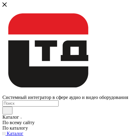
Системный интегратор в сфере аудио и видео оборудования
Каталог
По всему сайту
По каталогу
Каталог