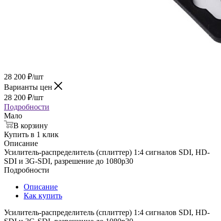
28 200
₽
/шт
Варианты цен
28 200
₽
/шт
Подробности
Мало
В корзину
Купить в 1 клик
Описание
Усилитель-распределитель (сплиттер) 1:4 сигналов SDI, HD-
SDI и 3G-SDI, разрешение до 1080p30
Подробности
Описание
Как купить
Усилитель-распределитель (сплиттер) 1:4 сигналов SDI, HD-