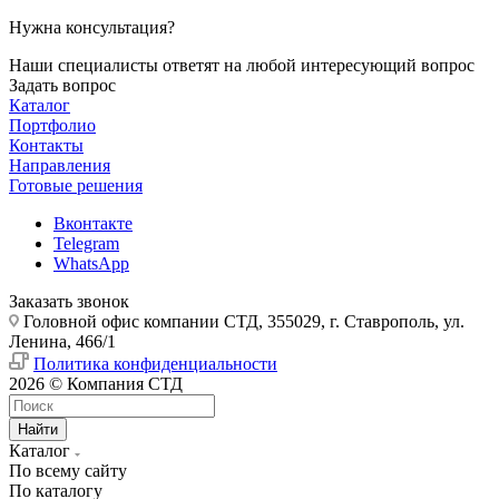
Нужна консультация?
Наши специалисты ответят на любой интересующий вопрос
Задать вопрос
Каталог
Портфолио
Контакты
Направления
Готовые решения
Вконтакте
Telegram
WhatsApp
Заказать звонок
Головной офис компании СТД, 355029, г. Ставрополь, ул.
Ленина, 466/1
Политика конфиденциальности
2026 © Компания СТД
Найти
Каталог
По всему сайту
По каталогу