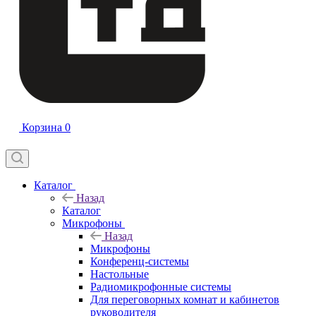
Корзина
0
Каталог
Назад
Каталог
Микрофоны
Назад
Микрофоны
Конференц-системы
Настольные
Радиомикрофонные системы
Для переговорных комнат и кабинетов
руководителя