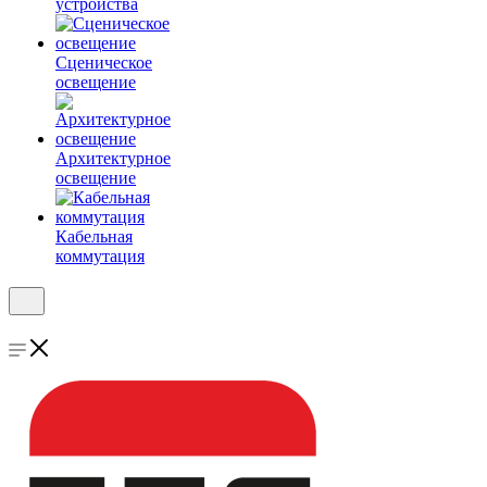
устройства
Сценическое
освещение
Архитектурное
освещение
Кабельная
коммутация