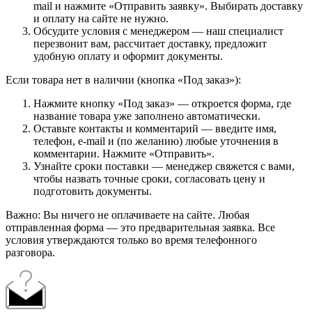
mail и нажмите «Отправить заявку». Выбирать доставку
и оплату на сайте не нужно.
Обсудите условия с менеджером — наш специалист
перезвонит вам, рассчитает доставку, предложит
удобную оплату и оформит документы.
Если товара нет в наличии (кнопка «Под заказ»):
Нажмите кнопку «Под заказ» — откроется форма, где
название товара уже заполнено автоматически.
Оставьте контакты и комментарий — введите имя,
телефон, e-mail и (по желанию) любые уточнения в
комментарии. Нажмите «Отправить».
Узнайте сроки поставки — менеджер свяжется с вами,
чтобы назвать точные сроки, согласовать цену и
подготовить документы.
Важно: Вы ничего не оплачиваете на сайте. Любая
отправленная форма — это предварительная заявка. Все
условия утверждаются только во время телефонного
разговора.