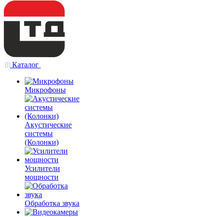
Каталог
Микрофоны
Акустические
системы
(Колонки)
Усилители
мощности
Обработка звука