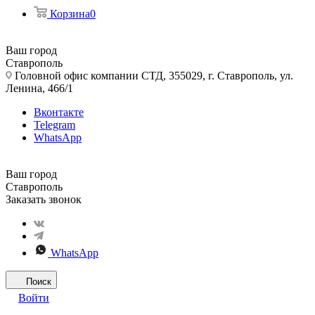
Корзина
0
Ваш город
Ставрополь
Головной офис компании СТД, 355029, г. Ставрополь, ул.
Ленина, 466/1
Вконтакте
Telegram
WhatsApp
Ваш город
Ставрополь
Заказать звонок
WhatsApp
Поиск
Войти