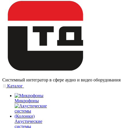
Системный интегратор в сфере аудио и видео оборудования
Каталог
Микрофоны
Акустические
системы