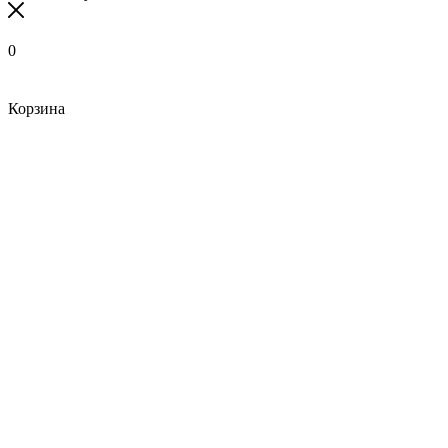
0
Корзина