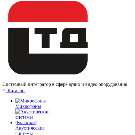
Системный интегратор в сфере аудио и видео оборудования
Каталог
Микрофоны
Акустические
системы