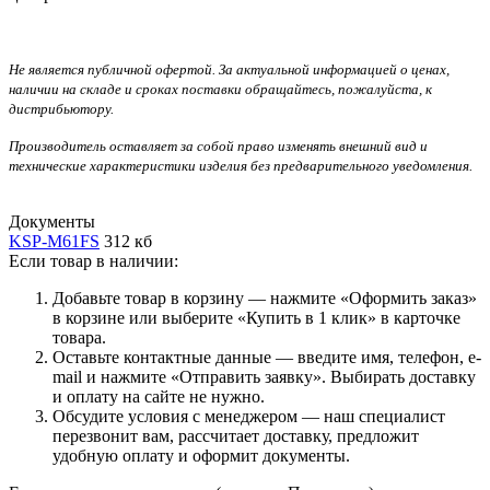
Не является публичной офертой. За актуальной информацией о ценах,
наличии на складе и сроках поставки обращайтесь, пожалуйста, к
дистрибьютору.
Производитель оставляет за собой право изменять внешний вид и
технические характеристики изделия без предварительного уведомления.
Документы
KSP-M61FS
312 кб
Если товар в наличии:
Добавьте товар в корзину — нажмите «Оформить заказ»
в корзине или выберите «Купить в 1 клик» в карточке
товара.
Оставьте контактные данные — введите имя, телефон, e-
mail и нажмите «Отправить заявку». Выбирать доставку
и оплату на сайте не нужно.
Обсудите условия с менеджером — наш специалист
перезвонит вам, рассчитает доставку, предложит
удобную оплату и оформит документы.