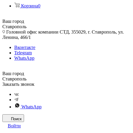
Корзина
0
Ваш город
Ставрополь
Головной офис компании СТД, 355029, г. Ставрополь, ул.
Ленина, 466/1
Вконтакте
Telegram
WhatsApp
Ваш город
Ставрополь
Заказать звонок
WhatsApp
Поиск
Войти