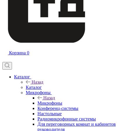
Корзина
0
Каталог
Назад
Каталог
Микрофоны
Назад
Микрофоны
Конференц-системы
Настольные
Радиомикрофонные системы
Для переговорных комнат и кабинетов
руководителя