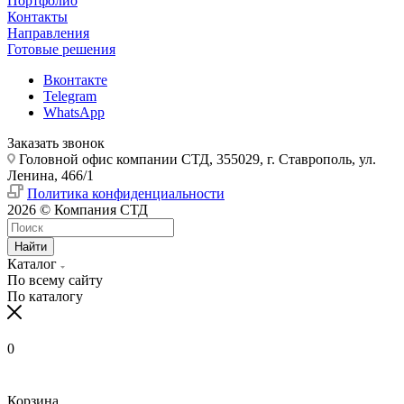
Портфолио
Контакты
Направления
Готовые решения
Вконтакте
Telegram
WhatsApp
Заказать звонок
Головной офис компании СТД, 355029, г. Ставрополь, ул.
Ленина, 466/1
Политика конфиденциальности
2026 © Компания СТД
Найти
Каталог
По всему сайту
По каталогу
0
Корзина