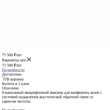
75 500
₽
/шт
Варианты цен
75 500
₽
/шт
Подробности
Достаточно
В корзину
Купить в 1 клик
Описание
6-канальный микрофонный микшер для конференц-залов с
системой подавления акустической обратной связи со
сдвигом частоты