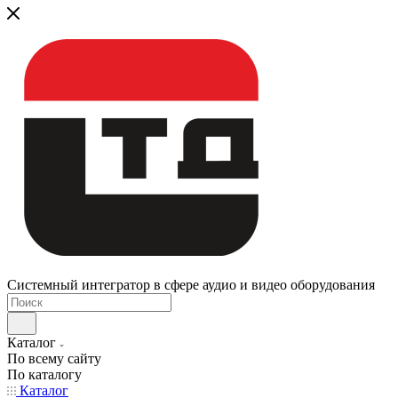
Системный интегратор в сфере аудио и видео оборудования
Каталог
По всему сайту
По каталогу
Каталог