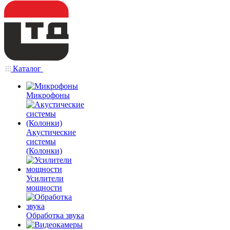
Каталог
Микрофоны
Акустические
системы
(Колонки)
Усилители
мощности
Обработка звука