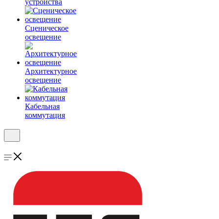
устройства
Сценическое
освещение
Архитектурное
освещение
Кабельная
коммутация