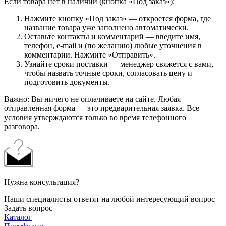
Если товара нет в наличии (кнопка «Под заказ»):
Нажмите кнопку «Под заказ» — откроется форма, где
название товара уже заполнено автоматически.
Оставьте контакты и комментарий — введите имя,
телефон, e-mail и (по желанию) любые уточнения в
комментарии. Нажмите «Отправить».
Узнайте сроки поставки — менеджер свяжется с вами,
чтобы назвать точные сроки, согласовать цену и
подготовить документы.
Важно: Вы ничего не оплачиваете на сайте. Любая
отправленная форма — это предварительная заявка. Все
условия утверждаются только во время телефонного
разговора.
Нужна консультация?
Наши специалисты ответят на любой интересующий вопрос
Задать вопрос
Каталог